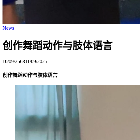
News
创作舞蹈动作与肢体语言
10/09/2568
11/09/2025
创作舞蹈动作与肢体语言