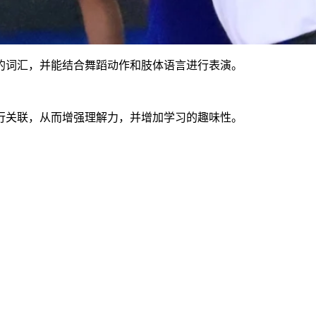
的词汇，并能结合舞蹈动作和肢体语言进行表演。
行关联，从而增强理解力，并增加学习的趣味性。