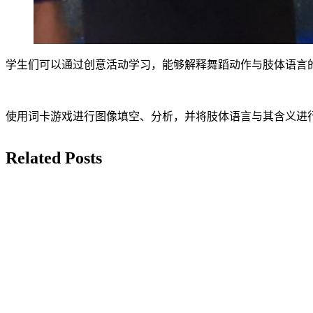
学生们可以通过创意活动学习，能够解释舞蹈动作与肢体语言
使用词卡游戏进行图像填空、分析，并将肢体语言与其含义进
Related Posts