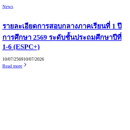
News
รายละเอียดการสอบกลางภาคเรียนที่ 1 ปี
การศึกษา 2569 ระดับชั้นประถมศึกษาปีที่
1-6 (ESPC+)
10/07/2569
10/07/2026
Read more