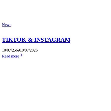
News
TIKTOK & INSTAGRAM
10/07/2569
10/07/2026
Read more