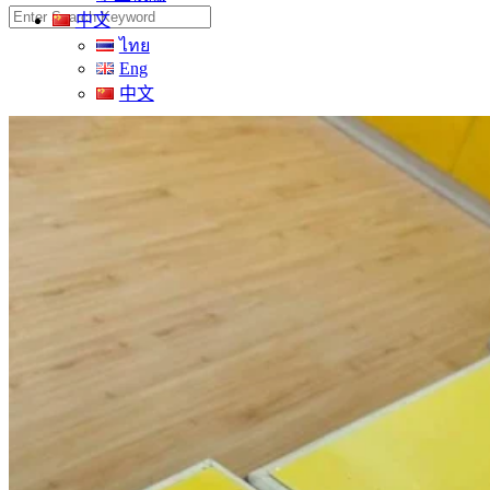
Search
中文
for:
ไทย
Eng
中文