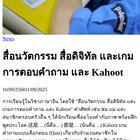
News
สื่อนวัตกรรม สื่อดิจิทัล และเกม
การตอบคำถาม และ Kahoot
10/09/2568
11/09/2025
การเรียนรู้ในวิชาภาษาจีน โดยใช้ “สื่อนวัตกรรม สื่อดิจิทัล และ
เกมการตอบคำถาม และ Kahoot” คำศัพท์ เช่น พ่อ แม่ และ
สมาชิกครอบครัวอื่น ๆ ให้นักเรียนเชื่อมโยงคำกับภาพ พร้อมฝึก
พูดประโยค 这是… (นี่คือ…) 那是… (นั่นคือ…) Kahoot เกม
คำถามแบบเลือกตอบ (Quiz) เกี่ยวกับจำนวนสมาชิกใน