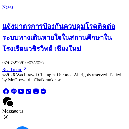
News
แจ้งมาตรการป้องกันควบคุมโรคติดต่อ
ระบบทางเดินหายใจในสถานศึกษาใน
โรงเรียนวชิรวิทย์ เชียงใหม่
07/07/2569
10/07/2026
Read more
©2026 Wachirawit Chiangmai School. All rights reserved. Edited
by Mr.Chowarin Chaikeunkeaw
Message us