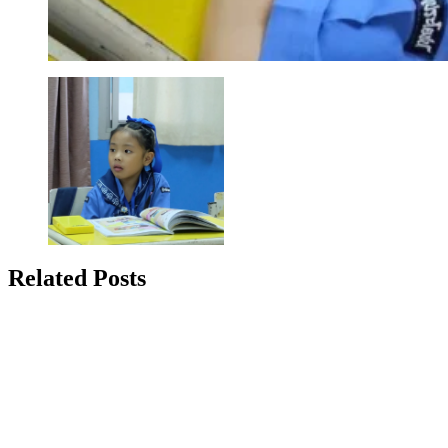
Related Posts