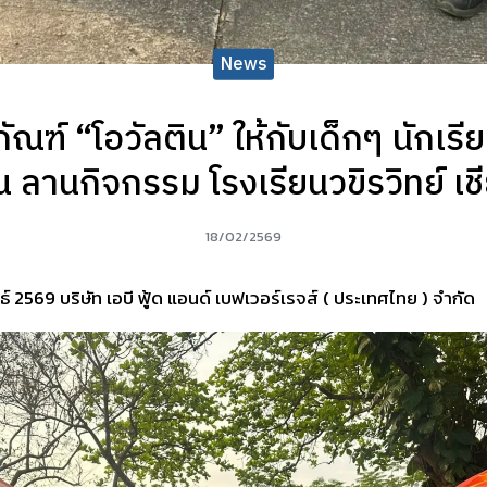
News
ณฑ์ “โอวัลติน” ให้กับเด็กๆ นักเรีย
 ลานกิจกรรม โรงเรียนวขิรวิทย์ เชี
18/02/2569
นธ์ 2569 บริษัท เอบี ฟู้ด แอนด์ เบฟเวอร์เรจส์ ( ประเทศไทย ) จำกัด