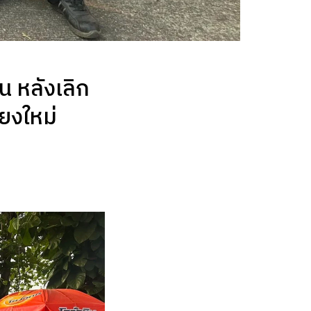
น หลังเลิก
ยงใหม่