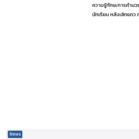
ความรู้ทักษะการคำนวณ
นักเรียน หลังเลิกแถว 
News