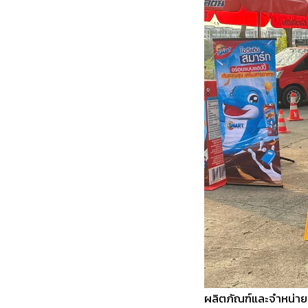
ผลิตภัณฑ์และจำหน่ายผ