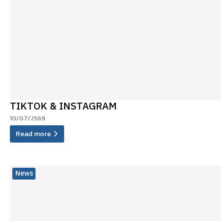
TIKTOK & INSTAGRAM
10/07/2569
Read more
News