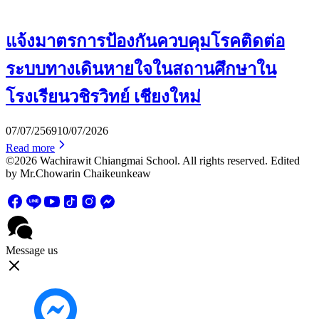
แจ้งมาตรการป้องกันควบคุมโรคติดต่อ
ระบบทางเดินหายใจในสถานศึกษาใน
โรงเรียนวชิรวิทย์ เชียงใหม่
07/07/2569
10/07/2026
Read more
©2026 Wachirawit Chiangmai School. All rights reserved. Edited
by Mr.Chowarin Chaikeunkeaw
Message us