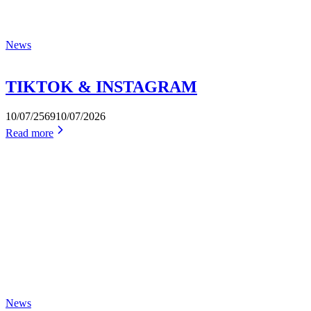
News
TIKTOK & INSTAGRAM
10/07/2569
10/07/2026
Read more
News