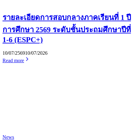
รายละเอียดการสอบกลางภาคเรียนที่ 1 ปี
การศึกษา 2569 ระดับชั้นประถมศึกษาปีที่
1-6 (ESPC+)
10/07/2569
10/07/2026
Read more
News