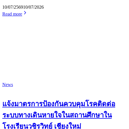
10/07/2569
10/07/2026
Read more
News
แจ้งมาตรการป้องกันควบคุมโรคติดต่อ
ระบบทางเดินหายใจในสถานศึกษาใน
โรงเรียนวชิรวิทย์ เชียงใหม่