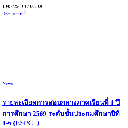
10/07/2569
10/07/2026
Read more
News
รายละเอียดการสอบกลางภาคเรียนที่ 1 ปี
การศึกษา 2569 ระดับชั้นประถมศึกษาปีที่
1-6 (ESPC+)