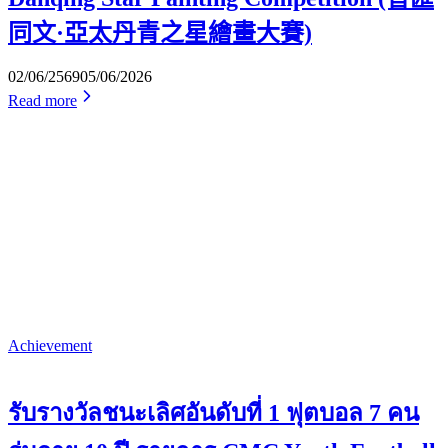
同文·亞太丹青之星繪畫大賽)
02/06/2569
05/06/2026
Read more
Achievement
รับรางวัลชนะเลิศอันดับที่ 1 ฟุตบอล 7 คน