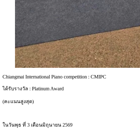
Chiangmai International Piano competition : CMIPC
ได้รับรางวัล : Platinum Award
(คะแนนสูงสุด)
ในวันพุธ ที่ 3 เดือนมิถุนายน 2569