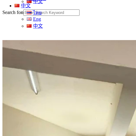
中文
中文
Search for:
ไทย
Eng
中文