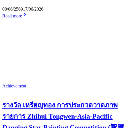
08/06/2569
17/06/2026
Read more
Achievement
รางวัล เหรียญทอง การประกวดวาดภาพ
รายการ Zhihui Tongwen·Asia-Pacific
Danqing Star Painting Competition (智匯