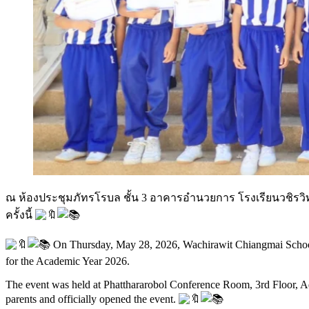
ณ ห้องประชุมภัทรโรบล ชั้น 3 อาคารอำนวยการ โรงเรียนวชิรวิทย
ครั้งนี้
On Thursday, May 28, 2026, Wachirawit Chiangmai School or
for the Academic Year 2026.
The event was held at Phatthararobol Conference Room, 3rd Floor, A
parents and officially opened the event.