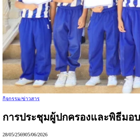
กิจกรรม/ข่าวสาร
การประชุมผู้ปกครองและพิธีมอบ
28/05/2569
05/06/2026