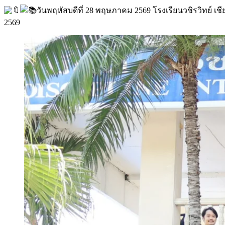
วันพฤหัสบดีที่ 28 พฤษภาคม 2569 โรงเรียนวชิรวิทย์ เช
2569