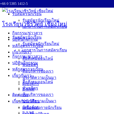
+66 0 5385 1412-5
Skip to content
รับสมัครนักเรียน
รับสมัครนักเรียนใหม่
โรงเรียนวชิรวิทย์ เชียงใหม่
เอกสารในการสมัครเรียน
กิจกรรม/ข่าวสาร
รับสมัครนักเรียน
ปฎิทินกิจกรรม
รับสมัครนักเรียนใหม่
หลักสูตรการเรียน
เอกสารในการสมัครเรียน
เกี่ยวกับเรา
กิจกรรม/ข่าวสาร
สื่อสังคมออนไลน์
ปฎิทินกิจกรรม
พันธมิตร
หลักสูตรการเรียน
ทีมบริหารของเรา
เกี่ยวกับเรา
ประวัติความเป็นมา
สื่อสังคมออนไลน์
ผังองค์กร
พันธมิตร
E-SAR
ทีมบริหารของเรา
ติดต่อเรา
ประวัติความเป็นมา
เกี่ยวกับนักเรียน
ผังองค์กร
เครื่องแต่งกายนักเรียน
E-SAR
ประกันอุบัติเหตุ