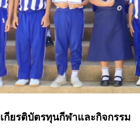
เกียรติบัตรทุนกีฬาและกิจกรรม