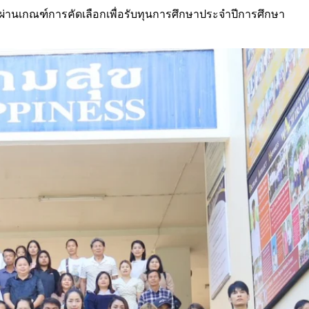
ที่ผ่านเกณฑ์การคัดเลือกเพื่อรับทุนการศึกษาประจำปีการศึกษา