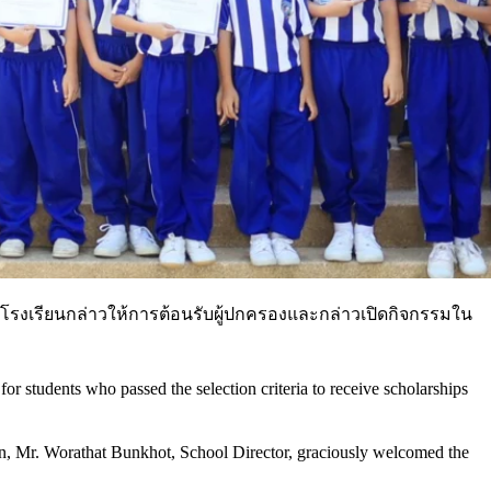
รโรงเรียนกล่าวให้การต้อนรับผู้ปกครองและกล่าวเปิดกิจกรรมใน
students who passed the selection criteria to receive scholarships
n, Mr. Worathat Bunkhot, School Director, graciously welcomed the