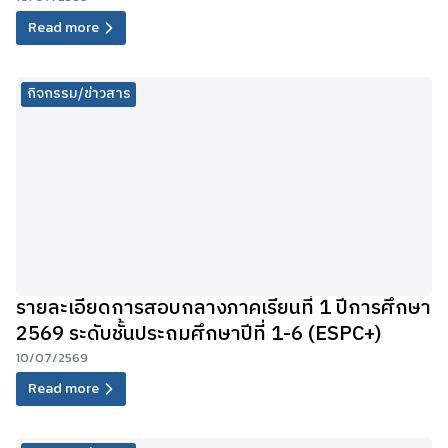
Read more
กิจกรรม/ข่าวสาร
รายละเอียดการสอบกลางภาคเรียนที่ 1 ปีการศึกษา
2569 ระดับชั้นประถมศึกษาปีที่ 1-6 (ESPC+)
10/07/2569
Read more