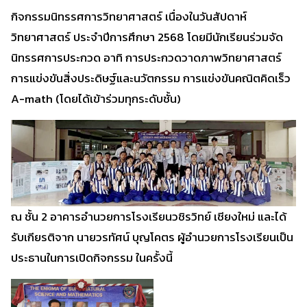
กิจกรรมนิทรรศการวิทยาศาสตร์ เนื่องในวันสัปดาห์
วิทยาศาสตร์ ประจำปีการศึกษา 2568 โดยมีนักเรียนร่วมจัด
นิทรรศการประกวด อาทิ การประกวดวาดภาพวิทยาศาสตร์
การแข่งขันสิ่งประดิษฐ์และนวัตกรรม การแข่งขันคณิตคิดเร็ว
A-math (โดยได้เข้าร่วมทุกระดับชั้น)
ณ ชั้น 2 อาคารอำนวยการโรงเรียนวชิรวิทย์ เชียงใหม่ และได้
รับเกียรติจาก นายวรทัศน์ บุญโคตร ผู้อำนวยการโรงเรียนเป็น
ประธานในการเปิดกิจกรรม ในครั้งนี้