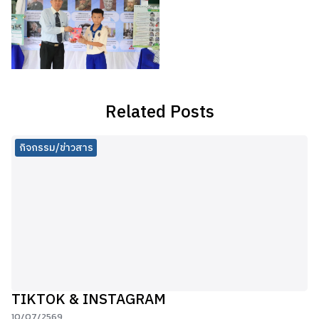
Related Posts
กิจกรรม/ข่าวสาร
TIKTOK & INSTAGRAM
10/07/2569