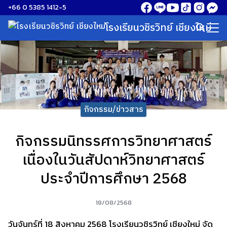
Skip
+66 0 5385 1412-5
to
โรงเรียนวชิรวิทย์ เชียงใหม่
Search
content
for:
กิจกรรม/ข่าวสาร
กิจกรรมนิทรรศการวิทยาศาสตร์
เนื่องในวันสัปดาห์วิทยาศาสตร์
ประจำปีการศึกษา 2568
18/08/2568
วันจันทร์ที่ 18 สิงหาคม 2568 โรงเรียนวชิรวิทย์ เชียงใหม่ จัด