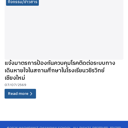
กิจกรรม/ข่าวสาร
แจ้งมาตรการป้องกันควบคุมโรคติดต่อระบบทาง
เดินหายใจในสถานศึกษาในโรงเรียนวชิรวิทย์
เชียงใหม่
07/07/2569
Read more