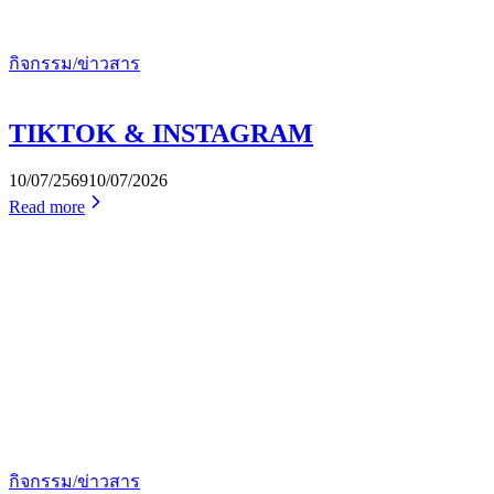
กิจกรรม/ข่าวสาร
TIKTOK & INSTAGRAM
10/07/2569
10/07/2026
Read more
กิจกรรม/ข่าวสาร