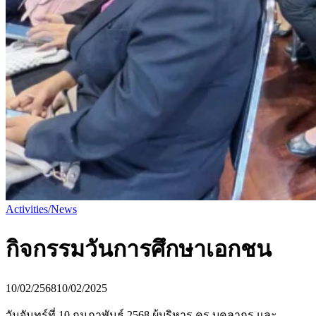
Activities/News
กิจกรรมวันการศึกษาเอกชน
10/02/2568
10/02/2025
วันจันทร์ที่ 10 กุมภาพันธ์ 2568 ผู้บริหาร ครู บุคลากร และ