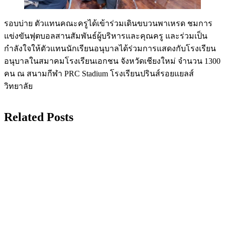
รอบบ่าย ตัวแทนคณะครูได้เข้าร่วมเดินขบวนพาเหรด
ชมการ
แข่งขันฟุตบอลสานสัมพันธ์ผู้บริหารและคุณครู และร่วมเป็น
กำลังใจให้ตัวแทนนักเรียนอนุบาลได้ร่วมการแสดงกับโรงเรียน
อนุบาลในสมาคมโรงเรียนเอกชน จังหวัดเชียงใหม่ จำนวน 1300
คน ณ สนามกีฬา PRC Stadium โรงเรียนปรินส์รอยแยลส์
วิทยาลัย
Related Posts