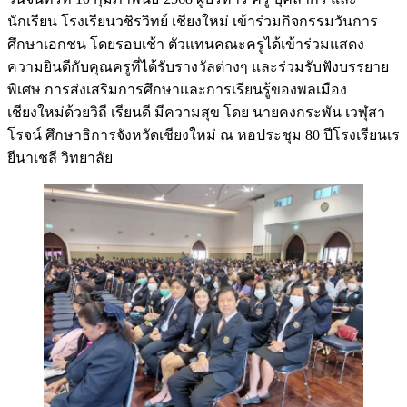
นักเรียน โรงเรียนวชิรวิทย์ เชียงใหม่ เข้าร่วมกิจกรรมวันการ
ศึกษาเอกชน โดยรอบเช้า ตัวแทนคณะครูได้เข้าร่วมแสดง
ความยินดีกับคุณครูที่ได้รับรางวัลต่างๆ และร่วมรับฟังบรรยาย
พิเศษ การส่งเสริมการศึกษาและการเรียนรู้ของพลเมือง
เชียงใหม่ด้วยวิถี เรียนดี มีความสุข โดย นายคงกระพัน เวฬุสา
โรจน์ ศึกษาธิการจังหวัดเชียงใหม่ ณ หอประชุม 80 ปีโรงเรียนเร
ยีนาเชลี วิทยาลัย