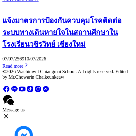
แจ้งมาตรการป้องกันควบคุมโรคติดต่อ
ระบบทางเดินหายใจในสถานศึกษาใน
โรงเรียนวชิรวิทย์ เชียงใหม่
07/07/2569
10/07/2026
Read more
©2026 Wachirawit Chiangmai School. All rights reserved. Edited
by Mr.Chowarin Chaikeunkeaw
Message us