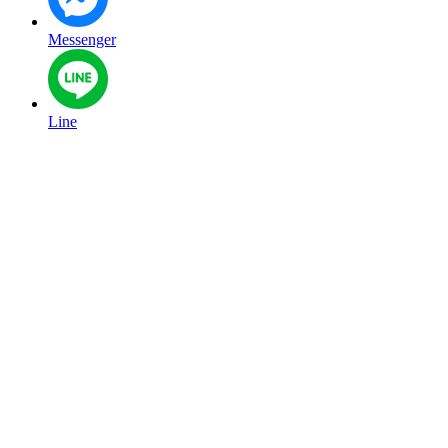
Messenger
Line