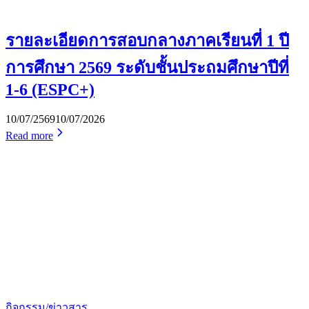
รายละเอียดการสอบกลางภาคเรียนที่ 1 ปี
การศึกษา 2569 ระดับชั้นประถมศึกษาปีที่
1-6 (ESPC+)
10/07/2569
10/07/2026
Read more
กิจกรรม/ข่าวสาร