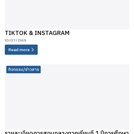
TIKTOK & INSTAGRAM
10/07/2569
Read more
กิจกรรม/ข่าวสาร
รายละเอียดการสอบกลางภาคเรียนที่ 1 ปีการศึกษา