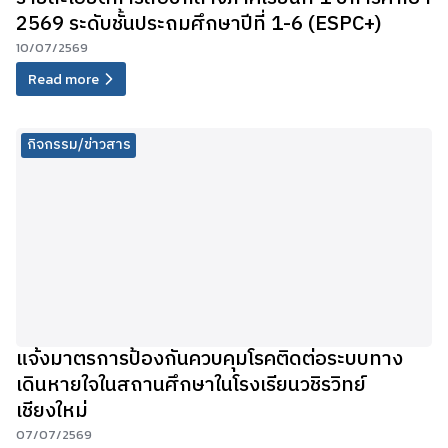
2569 ระดับชั้นประถมศึกษาปีที่ 1-6 (ESPC+)
10/07/2569
Read more
กิจกรรม/ข่าวสาร
แจ้งมาตรการป้องกันควบคุมโรคติดต่อระบบทาง
เดินหายใจในสถานศึกษาในโรงเรียนวชิรวิทย์
เชียงใหม่
07/07/2569