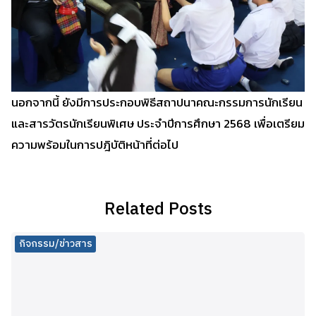
นอกจากนี้ ยังมีการประกอบพิธีสถาปนาคณะกรรมการนักเรียน
และสารวัตรนักเรียนพิเศษ ประจำปีการศึกษา 2568 เพื่อเตรียม
ความพร้อมในการปฎิบัติหน้าที่ต่อไป
Related Posts
กิจกรรม/ข่าวสาร