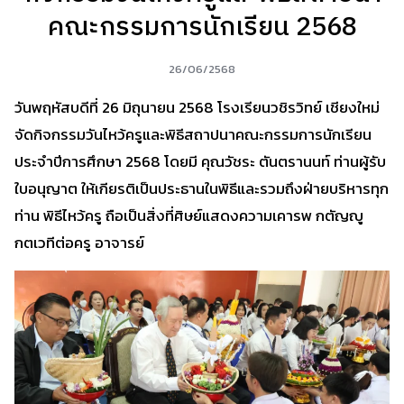
คณะกรรมการนักเรียน 2568
26/06/2568
วันพฤหัสบดีที่ 26 มิถุนายน 2568 โรงเรียนวชิรวิทย์ เชียงใหม่
จัดกิจกรรมวันไหว้ครูและพิธีสถาปนาคณะกรรมการนักเรียน
ประจำปีการศึกษา 2568 โดยมี คุณวัชระ ตันตรานนท์ ท่านผู้รับ
ใบอนุญาต ให้เกียรติเป็นประธานในพิธีและรวมถึงฝ่ายบริหารทุก
ท่าน พิธีไหว้ครู ถือเป็นสิ่งที่ศิษย์แสดงความเคารพ กตัญญู
กตเวทีต่อครู อาจารย์