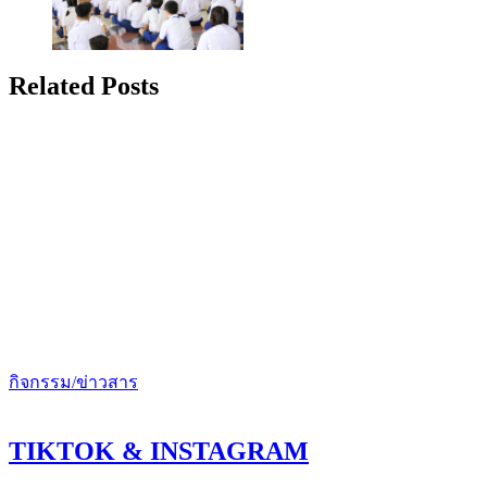
Related Posts
กิจกรรม/ข่าวสาร
TIKTOK & INSTAGRAM