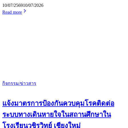
10/07/2569
10/07/2026
Read more
กิจกรรม/ข่าวสาร
แจ้งมาตรการป้องกันควบคุมโรคติดต่อ
ระบบทางเดินหายใจในสถานศึกษาใน
โรงเรียนวชิรวิทย์ เชียงใหม่