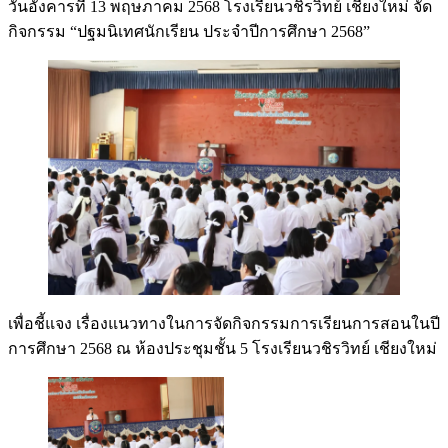
วันอังคารที่ 13 พฤษภาคม 2568 โรงเรียนวชิรวิทย์ เชียงใหม่ จัด
กิจกรรม “ปฐมนิเทศนักเรียน ประจำปีการศึกษา 2568”
เพื่อชี้แจง
เรื่องแนวทางในการจัดกิจกรรมการเรียนการสอนในปี
การศึกษา 2568 ณ ห้องประชุมชั้น 5 โรงเรียนวชิรวิทย์ เชียงใหม่