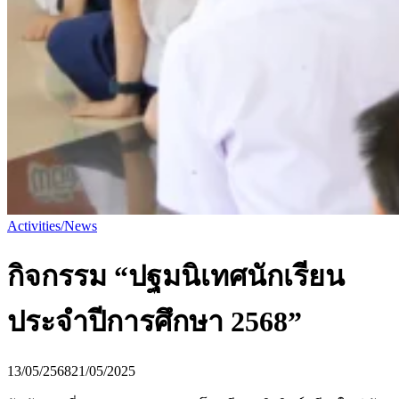
Activities/News
กิจกรรม “ปฐมนิเทศนักเรียน
ประจำปีการศึกษา 2568”
13/05/2568
21/05/2025