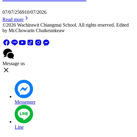
07/07/2569
10/07/2026
Read more
©2026 Wachirawit Chiangmai School. All rights reserved. Edited
by Mr.Chowarin Chaikeunkeaw
Message us
Messenger
Line