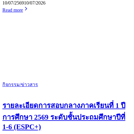
10/07/2569
10/07/2026
Read more
กิจกรรม/ข่าวสาร
รายละเอียดการสอบกลางภาคเรียนที่ 1 ปี
การศึกษา 2569 ระดับชั้นประถมศึกษาปีที่
1-6 (ESPC+)