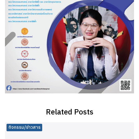
Related Posts
กิจกรรม/ข่าวสาร