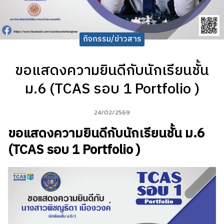
กิจกรรม/ข่าวสาร
ขอแสดงความยินดีกับนักเรียนชั้น
ม.6 (TCAS รอบ 1 Portfolio )
24/02/2569
ขอแสดงความยินดีกับนักเรียนชั้น ม.6
(TCAS รอบ 1 Portfolio )