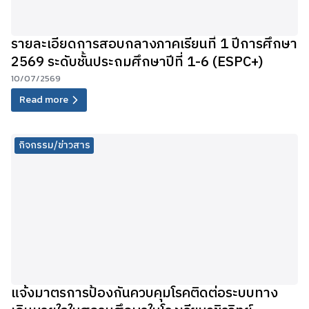
รายละเอียดการสอบกลางภาคเรียนที่ 1 ปีการศึกษา
2569 ระดับชั้นประถมศึกษาปีที่ 1-6 (ESPC+)
10/07/2569
Read more
กิจกรรม/ข่าวสาร
แจ้งมาตรการป้องกันควบคุมโรคติดต่อระบบทาง