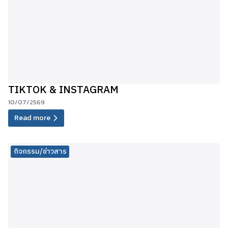
TIKTOK & INSTAGRAM
10/07/2569
Read more
กิจกรรม/ข่าวสาร