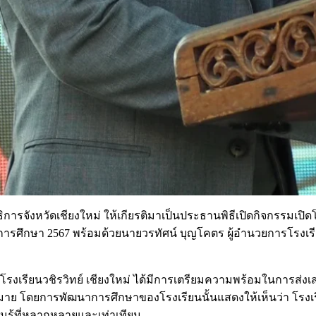
การจังหวัดเชียงใหม่ ให้เกียรติมาเป็นประธานพิธีเปิดกิจกรรมเปิดโล
ปีการศึกษา 2567 พร้อมด้วยนายวรทัศน์ บุญโคตร ผู้อำนวยการโรงเรี
 โรงเรียนวชิรวิทย์ เชียงใหม่ ได้มีการเตรียมความพร้อมในการส่งเ
มาย โดยการพัฒนาการศึกษาของโรงเรียนนั้นแสดงให้เห็นว่า โรงเรียนไ
นรู้ที่หลากหลายและเท่าเทียม