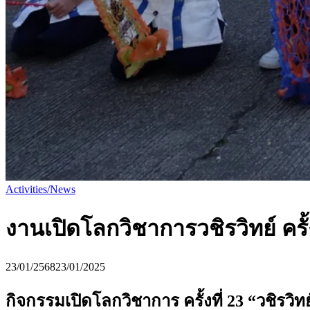
Activities/News
งานเปิดโลกวิชาการวชิรวิทย์ ครั้ง
23/01/2568
23/01/2025
กิจกรรมเปิดโลกวิชาการ ครั้งที่ 23 “วชิรวิ