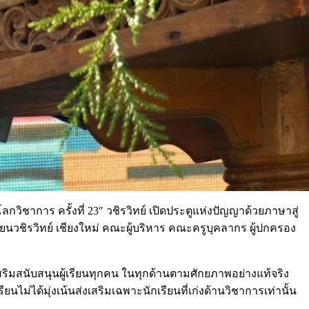
กวิชาการ ครั้งที่ 23″ วชิรวิทย์ เปิดประตูแห่งปัญญาด้วยภาษาสู่
ยนวชิรวิทย์ เชียงใหม่ คณะผู้บริหาร คณะครูบุคลากร ผู้ปกครอง
สริมสนับสนุนผู้เรียนทุกคน ในทุกด้านตามศักยภาพอย่างแท้จริง
ม่ได้มุ่งเน้นส่งเสริมเฉพาะนักเรียนที่เก่งด้านวิชาการเท่านั้น