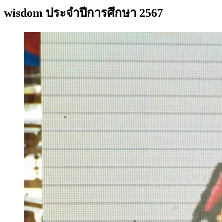
wisdom ประจำปีการศึกษา 2567