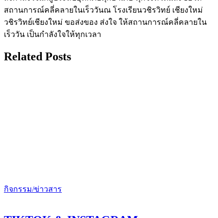
สถานการณ์คลี่คลายในเร็ววันณ โรงเรียนวชิรวิทย์ เชียงใหม่
วชิรวิทย์เชียงใหม่ ขอส่งของ ส่งใจ ให้สถานการณ์คลี่คลายใน
เร็ววัน เป็นกำลังใจให้ทุกเวลา
Related Posts
กิจกรรม/ข่าวสาร