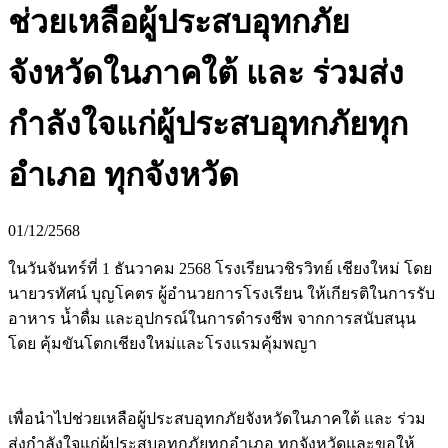
ช่วยเหลือผู้ประสบอุทกภัย
จังหวัดในภาคใต้ และ ร่วมส่ง
กำลังใจแก่ผู้ประสบอุทกภัยทุก
อำเภอ ทุกจังหวัด
01/12/2568
ในวันจันทร์ที่ 1 ธันวาคม 2568 โรงเรียนวชิรวิทย์ เชียงใหม่ โดย
นายวรทัศน์ บุญโคตร ผู้อำนวยการโรงเรียน ให้เกียรติในการรับ
อาหาร น้ำดื่ม และอุปกรณ์ในการดำรงชีพ จากการสนับสนุน
โดย คุ้มขันโตกเชียงใหม่และโรงแรมคุ้มพญา
เพื่อนำไปช่วยเหลือผู้ประสบอุทกภัยจังหวัดในภาคใต้ และ ร่วม
ส่งกำลังใจแก่ผู้ประสบอุทกภัยทุกอำเภอ ทุกจังหวัดและขอให้