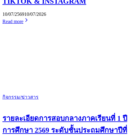
TIKTOK & INSTAGRAM
10/07/2569
10/07/2026
Read more
กิจกรรม/ข่าวสาร
รายละเอียดการสอบกลางภาคเรียนที่ 1 ปี
การศึกษา 2569 ระดับชั้นประถมศึกษาปีที่