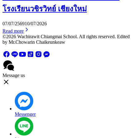
โรงเรียนวชิรวิทย์ เชียงใหม่
07/07/2569
10/07/2026
Read more
©2026 Wachirawit Chiangmai School. All rights reserved. Edited
by Mr.Chowarin Chaikeunkeaw
Message us
Messenger