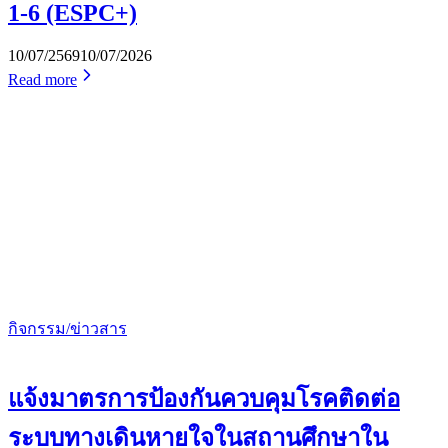
1-6 (ESPC+)
10/07/2569
10/07/2026
Read more
กิจกรรม/ข่าวสาร
แจ้งมาตรการป้องกันควบคุมโรคติดต่อ
ระบบทางเดินหายใจในสถานศึกษาใน