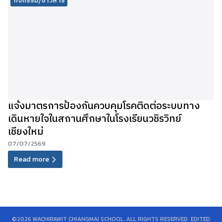
กิจกรรม/ข่าวสาร
แจ้งมาตรการป้องกันควบคุมโรคติดต่อระบบทาง
เดินหายใจในสถานศึกษาในโรงเรียนวชิรวิทย์
เชียงใหม่
07/07/2569
Read more
©2026 WACHIRAWIT CHIANGMAI SCHOOL. ALL RIGHTS RESERVED. EDITED