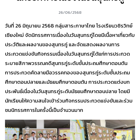
26/06/2568
วันที่ 26 มิถุนายน 2568 กลุ่มสาระภาษาไทย โรงเรียนวชิรวิทย์
เชียงใหม่ จัดนิทรรศการเนื่องในวันสุนทรภู่โดยมีเนื้อหาเกี่ยวกับ
ประวัติและผลงานของสุนทรภู่ และจัดแสดงผลงานการ
ประกวดแข่งขันกิจกรรมเนื่องในวันสุนทรภู่ได้แก่การประกวด
ระบายสีภาพวรรณคดีสุนทรภู่ระดับชั้นประถมศึกษาตอนต้น
การประกวดคัดลายมือวรรคทองของสุนทรภู่ระดับชั้นประถม
ศึกษาตอนปลายและมัธยมศึกษาตอนต้น การประกวดแต่งบท
ประพันธ์เนื่องในวันสุนทรภู่ระดับมัธยมศึกษาตอนปลาย โดยมี
นักเรียนให้ความสนใจเข้าร่วมกิจกรรมประกวดแข่งขันและร่วม
ชมนิทรรศการในครั้งนี้เป็นจำนวนมาก