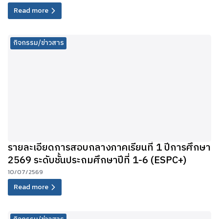
Read more
กิจกรรม/ข่าวสาร
รายละเอียดการสอบกลางภาคเรียนที่ 1 ปีการศึกษา
2569 ระดับชั้นประถมศึกษาปีที่ 1-6 (ESPC+)
10/07/2569
Read more