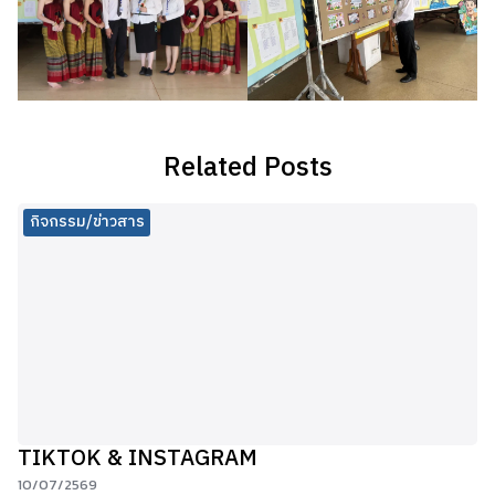
Related Posts
กิจกรรม/ข่าวสาร
TIKTOK & INSTAGRAM
10/07/2569