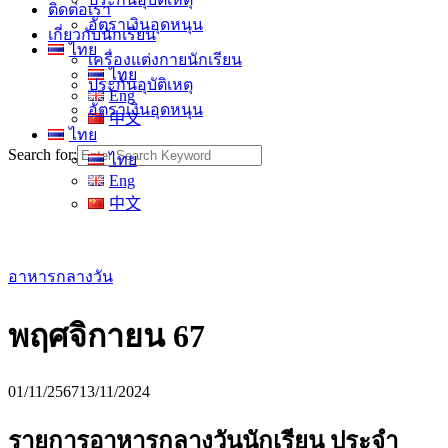
ติดต่อเรา
อัตราเงินอุดหนุน
เกี่ยวกับนักเรียน
ไทย
เครื่องแต่งกายนักเรียน
ไทย
ประกันอุบัติเหตุ
Eng
อัตราเงินอุดหนุน
中文
ไทย
Search for:
ไทย
Eng
中文
อาหารกลางวัน
พฤศจิกายน 67
01/11/2567
13/11/2024
รายการอาหารกลางวันนักเรียน ประจำ