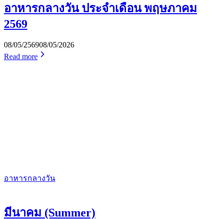
อาหารกลางวัน ประจำเดือน พฤษภาคม
2569
08/05/2569
08/05/2026
Read more
อาหารกลางวัน
มีนาคม (Summer)