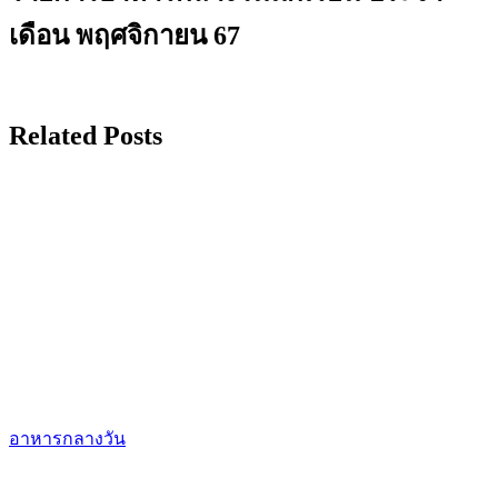
เดือน พฤศจิกายน 67
Related Posts
อาหารกลางวัน