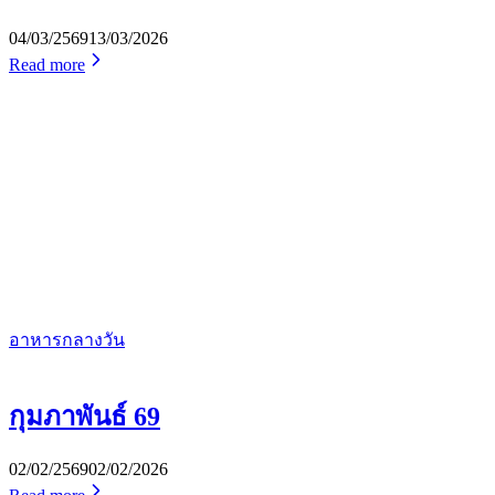
04/03/2569
13/03/2026
Read more
อาหารกลางวัน
กุมภาพันธ์ 69
02/02/2569
02/02/2026