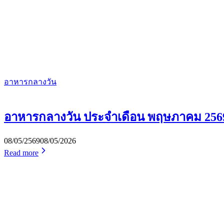
อาหารกลางวัน
อาหารกลางวัน ประจำเดือน พฤษภาคม 256
08/05/2569
08/05/2026
Read more