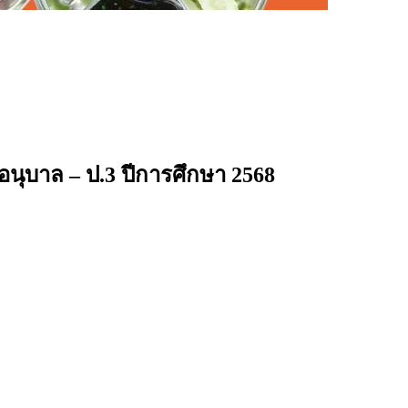
อนุบาล – ป.3 ปีการศึกษา 2568