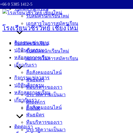
+66 0 5385 1412-5
Skip
รับสมัครนักเรียน
to
รับสมัครนักเรียนใหม่
content
เอกสารในการสมัครเรียน
โรงเรียนวชิรวิทย์ เชียงใหม่
กิจกรรม/ข่าวสาร
รับสมัครนักเรียน
ปฎิทินกิจกรรม
รับสมัครนักเรียนใหม่
หลักสูตรการเรียน
เอกสารในการสมัครเรียน
เกี่ยวกับเรา
สื่อสังคมออนไลน์
กิจกรรม/ข่าวสาร
พันธมิตร
ปฎิทินกิจกรรม
ทีมบริหารของเรา
หลักสูตรการเรียน
ประวัติความเป็นมา
เกี่ยวกับเรา
ผังองค์กร
สื่อสังคมออนไลน์
E-SAR
พันธมิตร
ทีมบริหารของเรา
ติดต่อเรา
ประวัติความเป็นมา