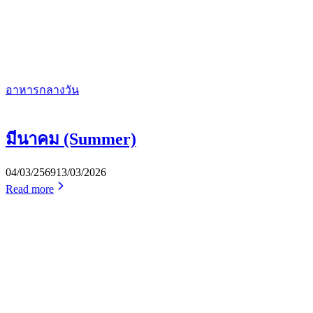
อาหารกลางวัน
มีนาคม (Summer)
04/03/2569
13/03/2026
Read more