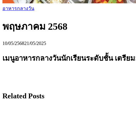
อาหารกลางวัน
พฤษภาคม 2568
10/05/2568
21/05/2025
เมนูอาหารกลางวันนักเรียนระดับชั้น เตรียม
Related Posts