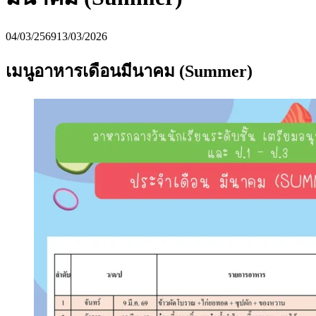
04/03/2569
13/03/2026
เมนูอาหารเดือนมีนาคม (Summer)