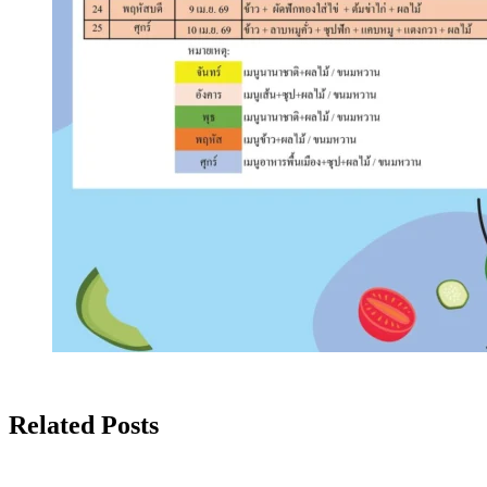
Related Posts