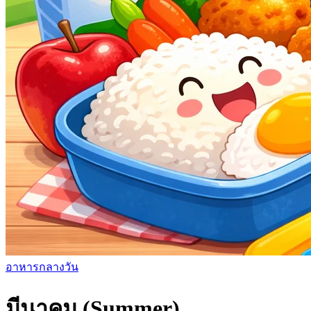
อาหารกลางวัน
มีนาคม (Summer)