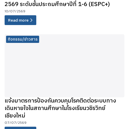
2569 ระดับชั้นประถมศึกษาปีที่ 1-6 (ESPC+)
10/07/2569
Read more
กิจกรรม/ข่าวสาร
แจ้งมาตรการป้องกันควบคุมโรคติดต่อระบบทาง
เดินหายใจในสถานศึกษาในโรงเรียนวชิรวิทย์
เชียงใหม่
07/07/2569