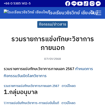
Skip
+66 0 5385 1412-5
to
โรงเรียนวชิรวิทย์ เชียงใหม่
Search
content
for:
กิจกรรม/ข่าวสาร
รวมรายการแข่งทักษะวิชาการ
ภายนอก
07/01/2568
รวมรายการแข่งทักษะวิชาการภายนอก 2567
กำหนดการ
กิจกรรมวันเปิดโลกวิชาการ
รวมรายการแข่งทักษะวิชาการภายนอก 2567
ดาวน์โหลด
1.กลุ่มอนุบาล
1.1 การแข่งขันทักษะวิชาการ-การแข่งขันปั้นดิ
ดาวน์โหลด