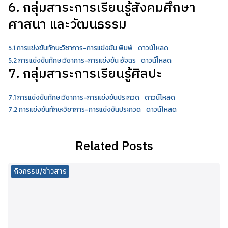
6. กลุ่มสาระการเรียนรู้สังคมศึกษา
ศาสนา และวัฒนธรรม
5.1 การแข่งขันทักษะวิชาการ-การแข่งขัน พิมพ์
ดาวน์โหลด
5.2 การแข่งขันทักษะวิชาการ-การแข่งขัน อัจฉร
ดาวน์โหลด
7. กลุ่มสาระการเรียนรู้ศิลปะ
7.1 การแข่งขันทักษะวิชาการ-การแข่งขันประกวด
ดาวน์โหลด
7.2 การแข่งขันทักษะวิชาการ-การแข่งขันประกวด
ดาวน์โหลด
Related Posts
กิจกรรม/ข่าวสาร