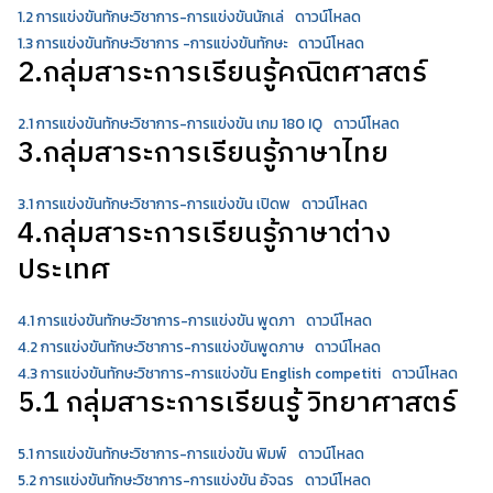
1.2 การแข่งขันทักษะวิชาการ-การแข่งขันนักเล่
ดาวน์โหลด
1.3 การแข่งขันทักษะวิชาการ -การแข่งขันทักษะ
ดาวน์โหลด
2.กลุ่มสาระการเรียนรู้คณิตศาสตร์
2.1 การแข่งขันทักษะวิชาการ-การแข่งขัน เกม 180 IQ
ดาวน์โหลด
3.กลุ่มสาระการเรียนรู้ภาษาไทย
3.1 การแข่งขันทักษะวิชาการ-การแข่งขัน เปิดพ
ดาวน์โหลด
4.กลุ่มสาระการเรียนรู้ภาษาต่าง
ประเทศ
4.1 การแข่งขันทักษะวิชาการ-การแข่งขัน พูดภา
ดาวน์โหลด
4.2 การแข่งขันทักษะวิชาการ-การแข่งขันพูดภาษ
ดาวน์โหลด
4.3 การแข่งขันทักษะวิชาการ-การแข่งขัน English competiti
ดาวน์โหลด
5.1 กลุ่มสาระการเรียนรู้ วิทยาศาสตร์
5.1 การแข่งขันทักษะวิชาการ-การแข่งขัน พิมพ์
ดาวน์โหลด
5.2 การแข่งขันทักษะวิชาการ-การแข่งขัน อัจฉร
ดาวน์โหลด