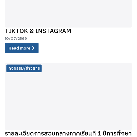
TIKTOK & INSTAGRAM
10/07/2569
Read more
กิจกรรม/ข่าวสาร
รายละเอียดการสอบกลางภาคเรียนที่ 1 ปีการศึกษา