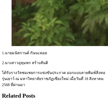
1.นายมนัสกานต์ กันนะดอย
2.นางสาวอุทุมพร สร้างสันติ
ได้รับรางวัลชมเชยการแข่งขันประกวด ออกแบบลายพิมพ์สิ่งทอ
รุ่นเยาว์ ณ มหาวิทยาลัยราชภัฏเชียงใหม่ เมื่อวันที่ 18 สิงหาคม
2568 ที่ผ่านมา
Related Posts