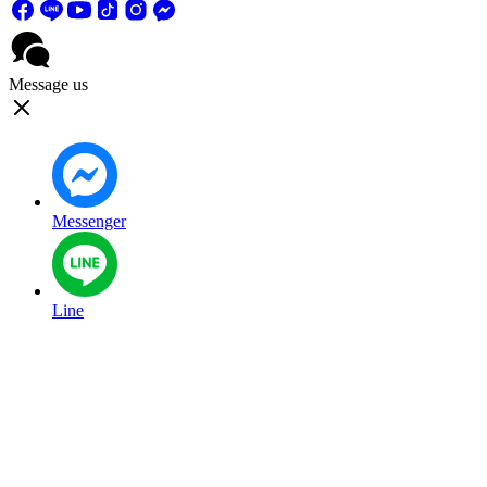
Message us
Messenger
Line