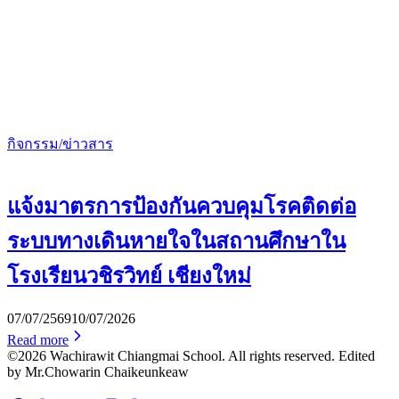
กิจกรรม/ข่าวสาร
แจ้งมาตรการป้องกันควบคุมโรคติดต่อ
ระบบทางเดินหายใจในสถานศึกษาใน
โรงเรียนวชิรวิทย์ เชียงใหม่
07/07/2569
10/07/2026
Read more
©2026 Wachirawit Chiangmai School. All rights reserved. Edited
by Mr.Chowarin Chaikeunkeaw