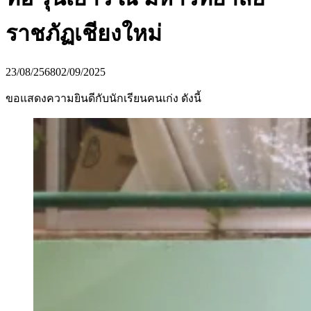
ราชภัฏเชียงใหม่
23/08/2568
02/09/2025
ขอแสดงความยินดีกับนักเรียนคนเก่ง ดังนี้