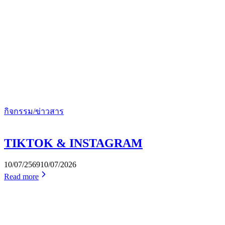
กิจกรรม/ข่าวสาร
TIKTOK & INSTAGRAM
10/07/2569
10/07/2026
Read more