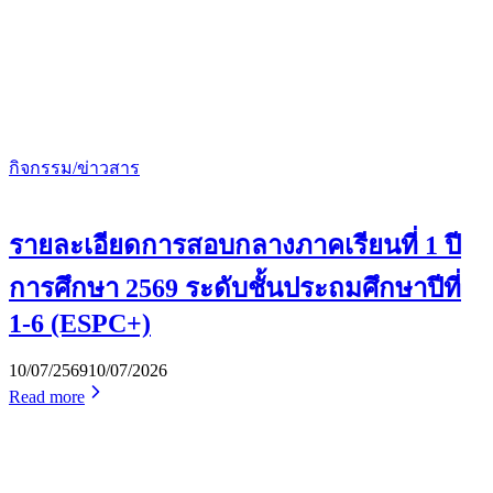
กิจกรรม/ข่าวสาร
รายละเอียดการสอบกลางภาคเรียนที่ 1 ปี
การศึกษา 2569 ระดับชั้นประถมศึกษาปีที่
1-6 (ESPC+)
10/07/2569
10/07/2026
Read more