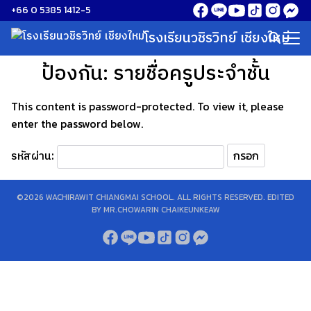
Skip
+66 0 5385 1412-5
to
โรงเรียนวชิรวิทย์ เชียงใหม่
Search
content
for:
ป้องกัน: รายชื่อครูประจำชั้น
This content is password-protected. To view it, please
enter the password below.
รหัสผ่าน:
©2026 WACHIRAWIT CHIANGMAI SCHOOL. ALL RIGHTS RESERVED. EDITED
BY MR.CHOWARIN CHAIKEUNKEAW