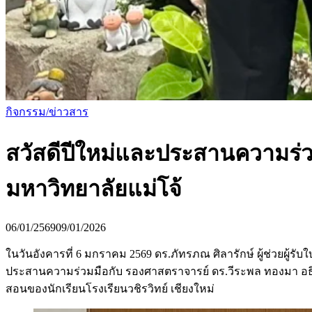
กิจกรรม/ข่าวสาร
สวัสดีปีใหม่และประสานความร่ว
มหาวิทยาลัยแม่โจ้
06/01/2569
09/01/2026
ในวันอังคารที่ 6 มกราคม 2569 ดร.ภัทรภณ ศิลารักษ์ ผู้ช่วยผู้รับ
ประสานความร่วมมือกับ รองศาสตราจารย์ ดร.วีระพล ทองมา อธิ
สอนของนักเรียนโรงเรียนวชิรวิทย์ เชียงใหม่