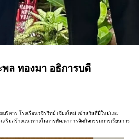
ะพล ทองมา อธิการบดี
ยบริหาร โรงเรียนวชิรวิทย์ เชียงใหม่ เ
ข้าสวัสดีปีใหม่และ
และเสริมสร้างแนวทางในการพัฒนาการจัดกิจกรรมการเรียนการ