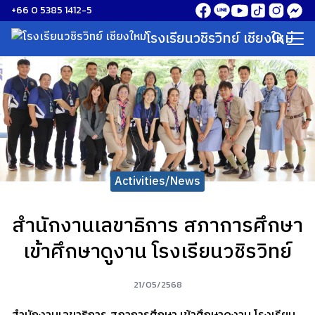
Skip
+66 0 5385 1412-5
to
โรงเรียนวชิรวิทย์ เชียงใหม่
Search
content
for:
Activities/News
สำนักงานเลขาธิการ สภาการศึกษา
เข้าศึกษาดูงาน โรงเรียนวชิรวิทย์
21/05/2568
สำนักงานเลขาธิการ สภาการศึกษา เข้าศึกษาดูงาน โรงเรียน