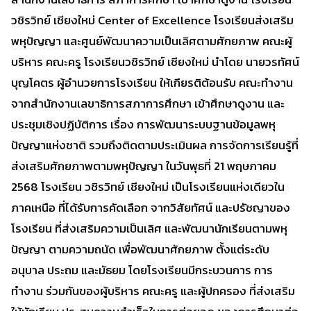
วชิรวิทย์ เชียงใหม่ Center of Excellence โรงเรียนส่งเสริม
พหุปัญญา และศูนย์พัฒนาความเป็นเลิศตามศักยภาพ คณะผู้
บริหาร คณะครู โรงเรียนวชิรวิทย์ เชียงใหม่ นำโดย นายวรทัศน์
บุญโคตร ผู้อำนวยการโรงเรียน ให้เกียรติต้อนรับ คณะทำงาน
จากสำนักงานเลขาธิการสภาการศึกษา เข้าศึกษาดูงาน และ
ประชุมเชิงปฏิบัติการ เรื่อง การพัฒนาระบบฐานข้อมูลพหุ
ปัญญาแห่งชาติ รวมถึงติดตามประเมินผล การจัดการเรียนรู้ที่
ส่งเสริมศักยภาพตามพหุปัญญา ในวันพุธที่ 21 พฤษภาคม
2568 โรงเรียน วชิรวิทย์ เชียงใหม่ เป็นโรงเรียนแห่งเดียวใน
ภาคเหนือ ที่ได้รับการคัดเลือก จากวิสัยทัศน์ และปรัชญาของ
โรงเรียน ที่ส่งเสริมความเป็นเลิศ และพัฒนานักเรียนตามพหุ
ปัญญา ตามความถนัด เพื่อพัฒนาศักยภาพ ตั้งแต่ระดับ
อนุบาล ประถม และมัธยม โดยโรงเรียนมีกระบวนการ การ
ทำงาน ร่วมกันของผู้บริหาร คณะครู และผู้ปกครอง ที่ส่งเสริม