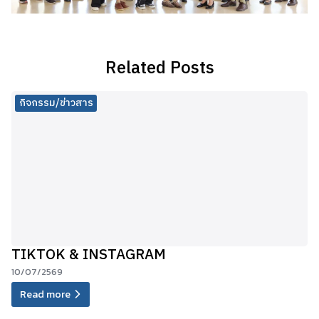
Related Posts
กิจกรรม/ข่าวสาร
TIKTOK & INSTAGRAM
10/07/2569
Read more