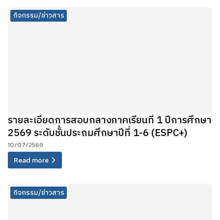
กิจกรรม/ข่าวสาร
รายละเอียดการสอบกลางภาคเรียนที่ 1 ปีการศึกษา
2569 ระดับชั้นประถมศึกษาปีที่ 1-6 (ESPC+)
10/07/2569
Read more
กิจกรรม/ข่าวสาร