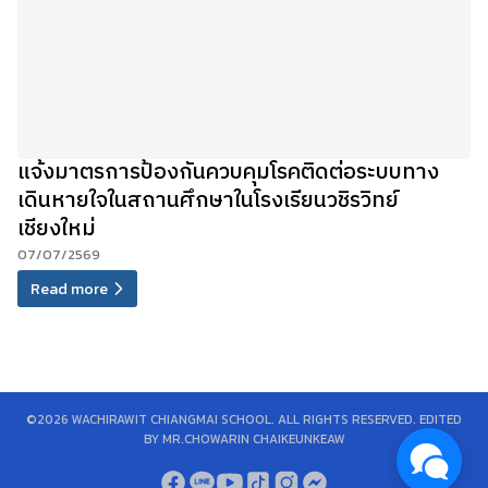
แจ้งมาตรการป้องกันควบคุมโรคติดต่อระบบทาง
เดินหายใจในสถานศึกษาในโรงเรียนวชิรวิทย์
เชียงใหม่
07/07/2569
Read more
©2026 WACHIRAWIT CHIANGMAI SCHOOL. ALL RIGHTS RESERVED. EDITED
BY MR.CHOWARIN CHAIKEUNKEAW