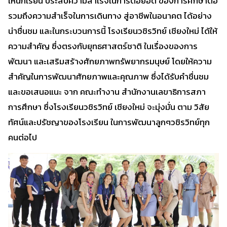
ให้นักเรียน ประสบความสำเร็จในการต่อยอด ของการศึกษาต่อ
รวมถึงความสำเร็จในการเดินทาง สู่อาชีพในอนาคต ได้อย่าง
น่าชื่นชม และในกระบวนการนี้ โรงเรียนวชิรวิทย์ เชียงใหม่ ได้ให้
ความสำคัญ ซึ่งตรงกับยุทธศาสตร์ชาติ ในเรื่องของการ
พัฒนา และเสริมสร้างศักยภาพทรัพยากรมนุษย์ โดยให้ความ
สำคัญในการพัฒนาศักยภาพและคุณภาพ ซึ่งได้รับคำชื่นชม
และขอเสนอแนะ จาก คณะทำงาน สำนักงานเลขาธิการสภา
การศึกษา ซึ่งโรงเรียนวชิรวิทย์ เชียงใหม่ จะมุ่งมั่น ตาม วิสัย
ทัศน์และปรัชญาของโรงเรียน ในการพัฒนาลูกๆวชิรวิทย์ทุก
คนต่อไป