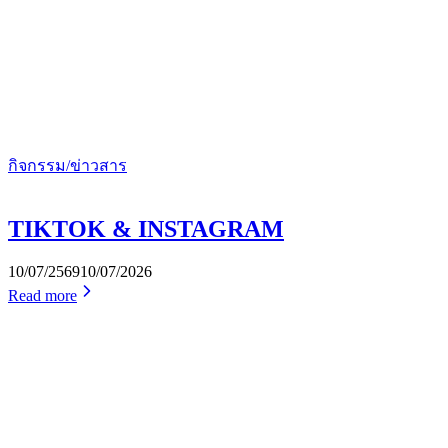
กิจกรรม/ข่าวสาร
TIKTOK & INSTAGRAM
10/07/2569
10/07/2026
Read more