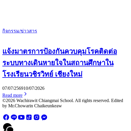
กิจกรรม/ข่าวสาร
แจ้งมาตรการป้องกันควบคุมโรคติดต่อ
ระบบทางเดินหายใจในสถานศึกษาใน
โรงเรียนวชิรวิทย์ เชียงใหม่
07/07/2569
10/07/2026
Read more
©2026 Wachirawit Chiangmai School. All rights reserved. Edited
by Mr.Chowarin Chaikeunkeaw