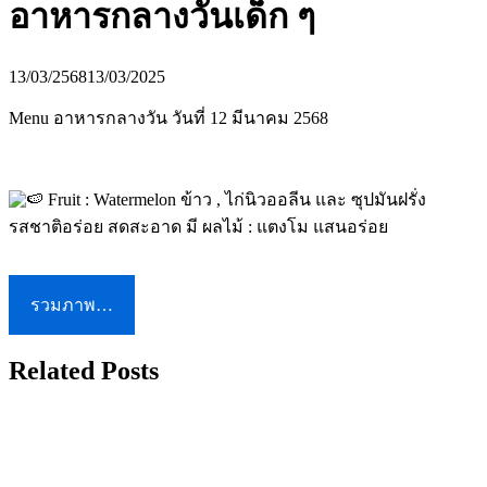
อาหารกลางวันเด็ก ๆ
13/03/2568
13/03/2025
Menu อาหารกลางวัน วันที่ 12 มีนาคม 2568
Fruit : Watermelon ข้าว , ไก่นิวออลีน และ ซุปมันฝรั่ง
รสชาติอร่อย สดสะอาด มี ผลไม้ : แตงโม แสนอร่อย
รวมภาพ…
Related Posts