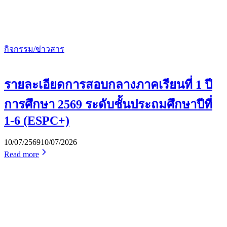
กิจกรรม/ข่าวสาร
รายละเอียดการสอบกลางภาคเรียนที่ 1 ปี
การศึกษา 2569 ระดับชั้นประถมศึกษาปีที่
1-6 (ESPC+)
10/07/2569
10/07/2026
Read more