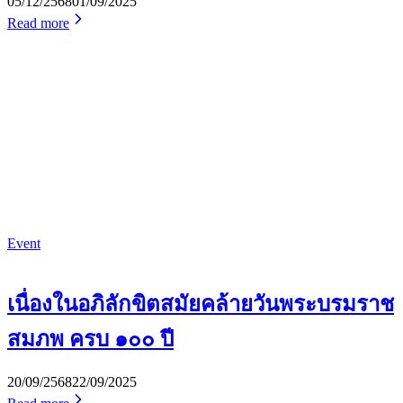
05/12/2568
01/09/2025
Read more
Event
เนื่องในอภิลักขิตสมัยคล้ายวันพระบรมราช
สมภพ ครบ ๑๐๐ ปี
20/09/2568
22/09/2025