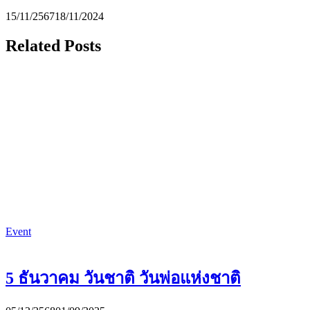
15/11/2567
18/11/2024
Related Posts
Event
5 ธันวาคม วันชาติ วันพ่อแห่งชาติ