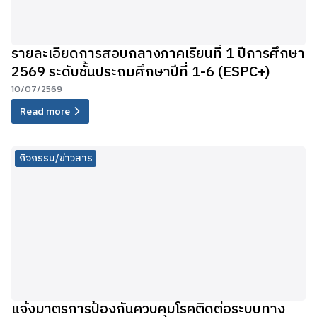
รายละเอียดการสอบกลางภาคเรียนที่ 1 ปีการศึกษา
2569 ระดับชั้นประถมศึกษาปีที่ 1-6 (ESPC+)
10/07/2569
Read more
กิจกรรม/ข่าวสาร
แจ้งมาตรการป้องกันควบคุมโรคติดต่อระบบทาง