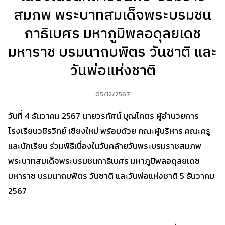
สมภพ พระบาทสมเด็จพระบรมชน
กาธิเบศร มหาภูมิพลอดุลยเดช
มหาราช บรมนาถบพิตร วันชาติ และ
วันพ่อแห่งชาติ
05/12/2567
วันที่ 4 ธันวาคม 2567 นายวรทัศน์ บุญโคตร ผู้อำนวยการ
โรงเรียนวชิรวิทย์ เชียงใหม่ พร้อมด้วย คณะผู้บริหาร คณะครู
และนักเรียน ร่วมพิธีเนื่องในวันคล้ายวันพระบรมราชสมภพ
พระบาทสมเด็จพระบรมชนกาธิเบศร มหาภูมิพลอดุลยเดช
มหาราช บรมนาถบพิตร วันชาติ และวันพ่อแห่งชาติ 5 ธันวาคม
2567