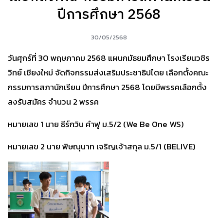
ปีการศึกษา 2568
30/05/2568
วันศุกร์ที่ 30 พฤษภาคม 2568 แผนกมัธยมศึกษา โรงเรียนวชิร
วิทย์ เชียงใหม่ จัดกิจกรรมส่งเสริมประชาธิปไตย เลือกตั้งคณะ
กรรมการสภานักเรียน ปีการศึกษา 2568 โ
ดยมีพรรคเลือกตั้ง
ลงรับสมัคร จำนวน 2 พรรค
หมายเลข 1 นาย ธีร์กวิน คำฟู ม.5/2 (We Be One WS)
หมายเลข 2 นาย พิษณุนาท เจริญเจ้าสกุล ม.5/1 (BELIVE)