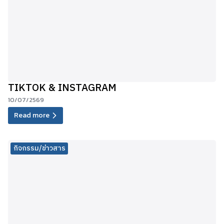
TIKTOK & INSTAGRAM
10/07/2569
Read more
กิจกรรม/ข่าวสาร