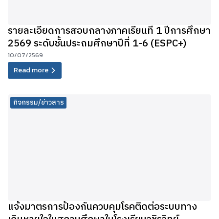
รายละเอียดการสอบกลางภาคเรียนที่ 1 ปีการศึกษา
2569 ระดับชั้นประถมศึกษาปีที่ 1-6 (ESPC+)
10/07/2569
Read more
กิจกรรม/ข่าวสาร
แจ้งมาตรการป้องกันควบคุมโรคติดต่อระบบทาง