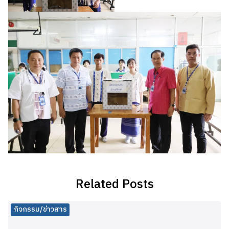
Related Posts
กิจกรรม/ข่าวสาร