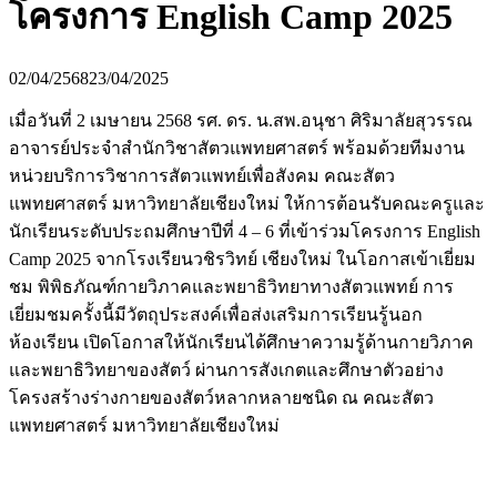
โครงการ English Camp 2025
02/04/2568
23/04/2025
เมื่อวันที่ 2 เมษายน 2568 รศ. ดร. น.สพ.อนุชา ศิริมาลัยสุวรรณ
อาจารย์ประจำสำนักวิชาสัตวแพทยศาสตร์ พร้อมด้วยทีมงาน
หน่วยบริการวิชาการสัตวแพทย์เพื่อสังคม คณะสัตว
แพทยศาสตร์ มหาวิทยาลัยเชียงใหม่ ให้การต้อนรับคณะครูและ
นักเรียนระดับประถมศึกษาปีที่ 4 – 6 ที่เข้าร่วมโครงการ English
Camp 2025 จากโรงเรียนวชิรวิทย์ เชียงใหม่ ในโอกาสเข้าเยี่ยม
ชม พิพิธภัณฑ์กายวิภาคและพยาธิวิทยาทางสัตวแพทย์ การ
เยี่ยมชมครั้งนี้มีวัตถุประสงค์เพื่อส่งเสริมการเรียนรู้นอก
ห้องเรียน เปิดโอกาสให้นักเรียนได้ศึกษาความรู้ด้านกายวิภาค
และพยาธิวิทยาของสัตว์ ผ่านการสังเกตและศึกษาตัวอย่าง
โครงสร้างร่างกายของสัตว์หลากหลายชนิด ณ คณะสัตว
แพทยศาสตร์ มหาวิทยาลัยเชียงใหม่