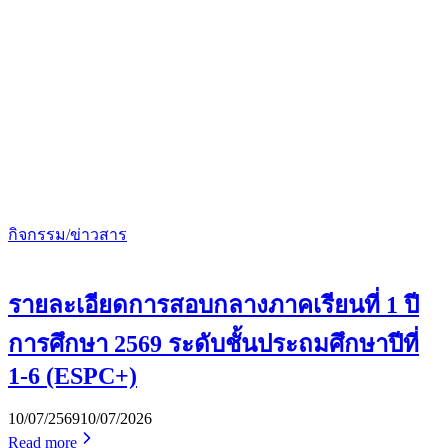
กิจกรรม/ข่าวสาร
รายละเอียดการสอบกลางภาคเรียนที่ 1 ปี
การศึกษา 2569 ระดับชั้นประถมศึกษาปีที่
1-6 (ESPC+)
10/07/2569
10/07/2026
Read more