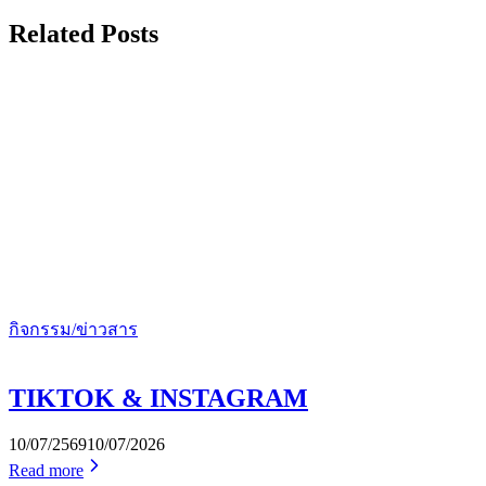
Related Posts
กิจกรรม/ข่าวสาร
TIKTOK & INSTAGRAM
10/07/2569
10/07/2026
Read more