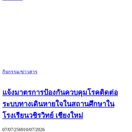
กิจกรรม/ข่าวสาร
แจ้งมาตรการป้องกันควบคุมโรคติดต่อ
ระบบทางเดินหายใจในสถานศึกษาใน
โรงเรียนวชิรวิทย์ เชียงใหม่
07/07/2569
10/07/2026