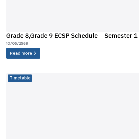
Grade 8,Grade 9 ECSP Schedule – Semester 1
10/05/2569
Read more
Timetable