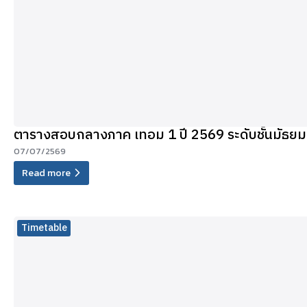
ตารางสอบกลางภาค เทอม 1 ปี 2569 ระดับชั้นมัธยม
07/07/2569
Read more
Timetable