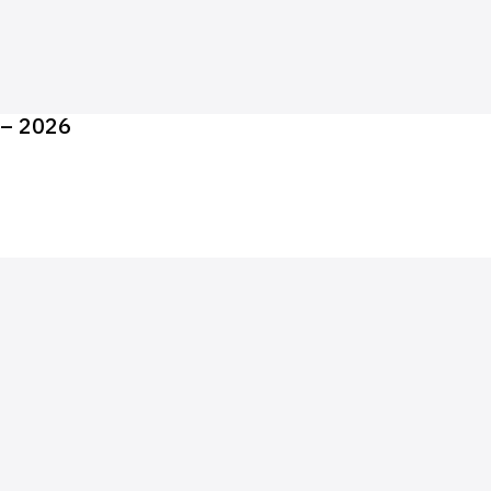
 – 2026