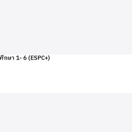
ศึกษา 1- 6 (ESPC+)