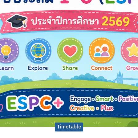
Timetable