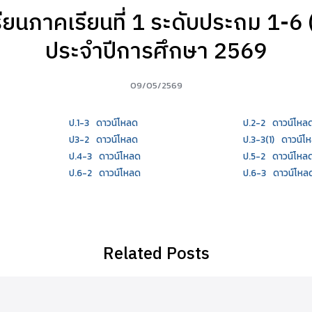
ียนภาคเรียนที่ 1 ระดับประถม 1-6
ประจำปีการศึกษา 2569
09/05/2569
ป.1-3
ดาวน์โหลด
ป.2-2
ดาวน์โหล
ป3-2
ดาวน์โหลด
ป.3-3(1)
ดาวน์โ
ป.4-3
ดาวน์โหลด
ป.5-2
ดาวน์โหล
ป.6-2
ดาวน์โหลด
ป.6-3
ดาวน์โหล
Related Posts