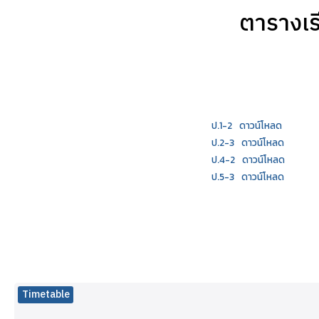
ตารางเร
ป.1-2
ดาวน์โหลด
ป.2-3
ดาวน์โหลด
ป.4-2
ดาวน์โหลด
ป.5-3
ดาวน์โหลด
Timetable