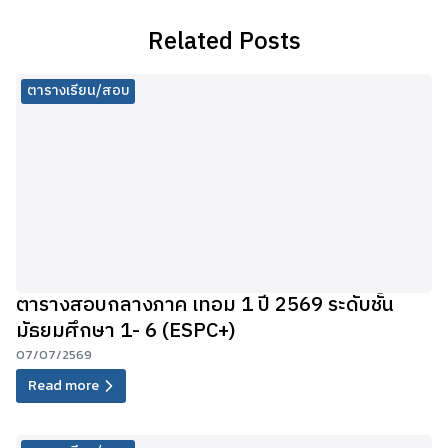
Related Posts
ตารางเรียน/สอบ
ตารางสอบกลางภาค เทอม 1 ปี 2569 ระดับชั้น
มัธยมศึกษา 1- 6 (ESPC+)
07/07/2569
Read more