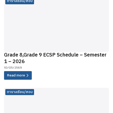
ตารางเรียน/สอบ
Grade 8,Grade 9 ECSP Schedule – Semester
1 – 2026
10/05/2569
Read more
ตารางเรียน/สอบ