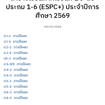
ประถม 1-6 (ESPC+) ประจำปีการ
ศึกษา 2569
09/05/2569
ป.1-2
ดาวน์โหลด
ป.1-3
ดาวน์โหลด
ป.2-2
ดาวน์โหลด
ป.2-3
ดาวน์โหลด
ป3-2
ดาวน์โหลด
ป.3-3(1)
ดาวน์โหลด
ป.4-2
ดาวน์โหลด
ป.4-3
ดาวน์โหลด
ป.5-2
ดาวน์โหลด
ป.5-3
ดาวน์โหลด
ป.6-2
ดาวน์โหลด
ป.6-3
ดาวน์โหลด