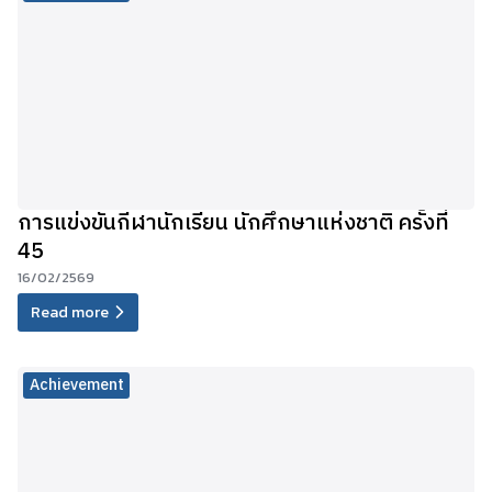
การแข่งขันกีฬานักเรียน นักศึกษาแห่งชาติ ครั้งที่
45
16/02/2569
Read more
Achievement