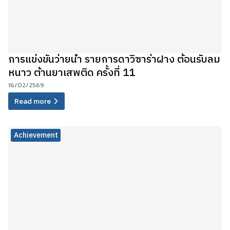
การแข่งขันว่ายน้ำ รายการดาวิซาร่าฝาง ต้อนรับลม
หนาว ต้านยาเสพติด ครั้งที่ 11
16/02/2569
Read more
Achievement