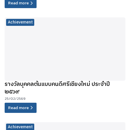
Read more
Achievement
รางวัลบุคคลต้นแบบคนดีศรีเชียงใหม่ ประจำปี
๒๕๖๙
25/02/2569
Read more
Achievement