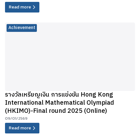
Read more
Achievement
รางวัลเหรียญเงิน การแข่งขัน Hong Kong
International Mathematical Olympiad
(HKIMO)-Final round 2025 (Online)
09/01/2569
Read more