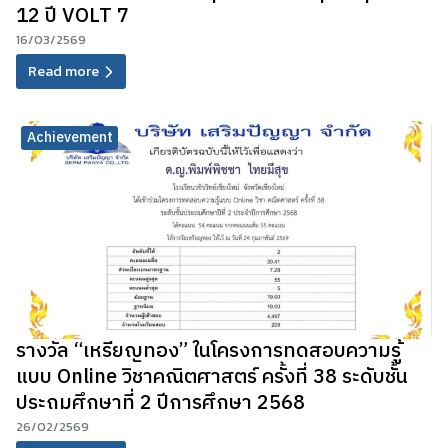
12 ปี VOLT 7
16/03/2569
Read more
Achievement
รางวัล “เหรียญทอง” ในโครงการทดสอบความรู้
แบบ Online วิชาคณิตศาสตร์ ครั้งที่ 38 ระดับชั้น
ประถมศึกษาที่ 2 ปีการศึกษา 2568
26/02/2569