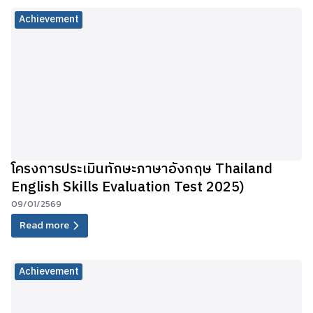
Achievement
โครงการประเมินทักษะภาษาอังกฤษ Thailand
English Skills Evaluation Test 2025)
09/01/2569
Read more
Achievement