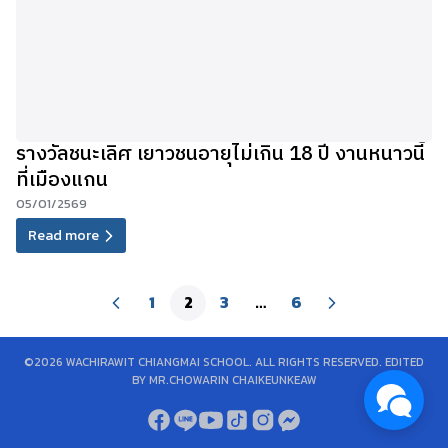
รางวัลชนะเลิศ เยาวชนอายุไม่เกิน 18 ปี งานหนาวนี้
ที่เมืองแกน
05/01/2569
Read more
1
2
3
…
6
©2026 WACHIRAWIT CHIANGMAI SCHOOL. ALL RIGHTS RESERVED. EDITED
BY MR.CHOWARIN CHAIKEUNKEAW