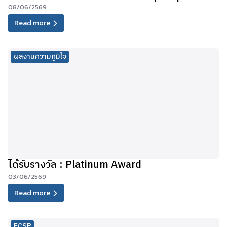
08/06/2569
Read more
ผลงานความภูมิใจ
ได้รับรางวัล : Platinum Award
03/06/2569
Read more
ECSP