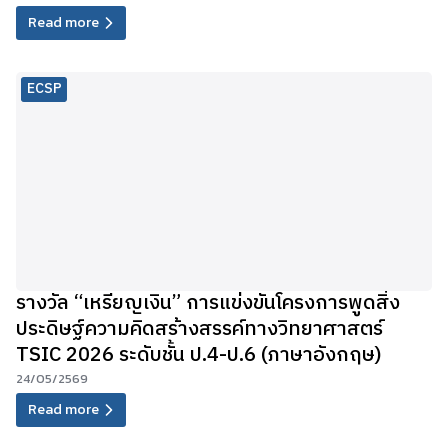
Read more
ECSP
รางวัล “เหรียญเงิน” การแข่งขันโครงการพูดสิ่ง
ประดิษฐ์ความคิดสร้างสรรค์ทางวิทยาศาสตร์
TSIC 2026 ระดับชั้น ป.4-ป.6 (ภาษาอังกฤษ)
24/05/2569
Read more