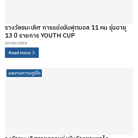
รางวัลชนะเลิศ การแข่งขันฟุตบอล 11 คน รุ่นอายุ
13 ปี รายการ YOUTH CUP
01/06/2569
Read more
ผลงานความภูมิใจ