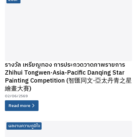
รางวัล เหรียญทอง การประกวดวาดภาพรายการ
Zhihui Tongwen·Asia-Pacific Danqing Star
Painting Competition (智匯同文·亞太丹青之星
繪畫大賽)
02/06/2569
Read more
ผลงานความภูมิใจ