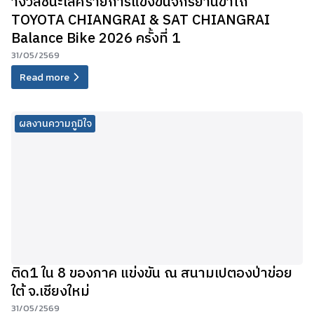
างวัลชนะเลิศรายการแข่งขันจักรยานขาไถ
TOYOTA CHIANGRAI & SAT CHIANGRAI
Balance Bike 2026 ครั้งที่ 1
31/05/2569
Read more
ผลงานความภูมิใจ
ติด1 ใน 8 ของภาค แข่งขัน ณ สนามเปตองป่าข่อย
ใต้ จ.เชียงใหม่
31/05/2569