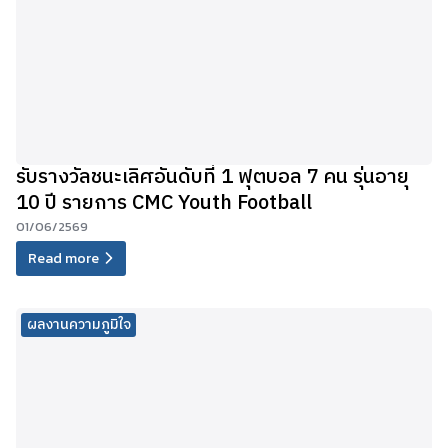
รับรางวัลชนะเลิศอันดับที่ 1 ฟุตบอล 7 คน รุ่นอายุ
10 ปี รายการ CMC Youth Football
01/06/2569
Read more
ผลงานความภูมิใจ