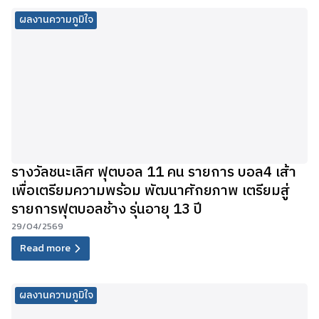
ผลงานความภูมิใจ
รางวัลชนะเลิศ ฟุตบอล 11 คน รายการ บอล4 เส้า
เพื่อเตรียมความพร้อม พัฒนาศักยภาพ เตรียมสู่
รายการฟุตบอลช้าง รุ่นอายุ 13 ปี
29/04/2569
Read more
ผลงานความภูมิใจ