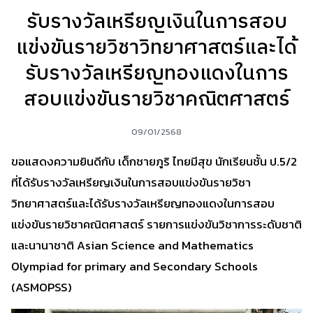
รับรางวัลเหรียญเงินในการสอบ
แข่งขันรายวิชาวิทยาศาสตร์และได้
รับรางวัลเหรียญทองแดงในการ
สอบแข่งขันรายวิชาคณิตศาสตร์
09/01/2568
ขอแสดงความยินดีกับ เด็กชายภูริ ไทยมีสุข นักเรียนชั้น ป.5/2
ที่ได้รับรางวัลเหรียญเงินในการสอบแข่งขันรายวิชา
วิทยาศาสตร์และได้รับรางวัลเหรียญทองแดงในการสอบ
แข่งขันรายวิชาคณิตศาสตร์ รายการแข่งขันวิชาการระดับชาติ
และนานาชาติ Asian Science and Mathematics
Olympiad for primary and Secondary Schools
(ASMOPSS)