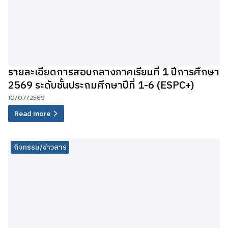
รายละเอียดการสอบกลางภาคเรียนที่ 1 ปีการศึกษา
2569 ระดับชั้นประถมศึกษาปีที่ 1-6 (ESPC+)
10/07/2569
Read more
กิจกรรม/ข่าวสาร