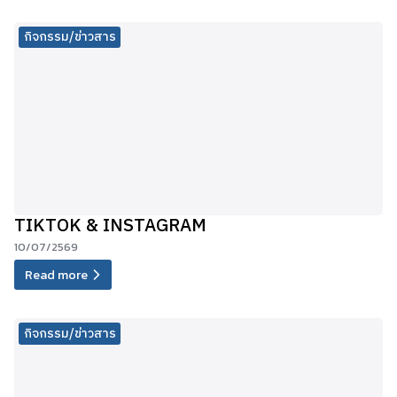
กิจกรรม/ข่าวสาร
TIKTOK & INSTAGRAM
10/07/2569
Read more
กิจกรรม/ข่าวสาร