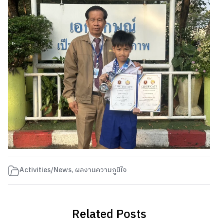
Activities/News
,
ผลงานความภูมิใจ
Related Posts