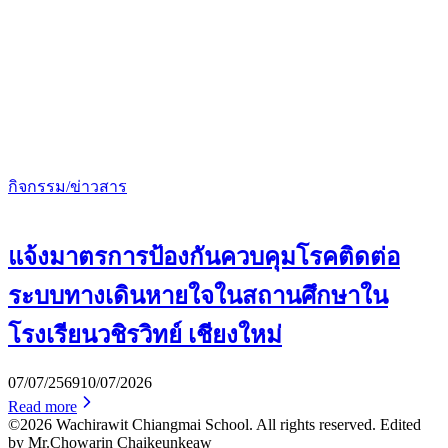
กิจกรรม/ข่าวสาร
แจ้งมาตรการป้องกันควบคุมโรคติดต่อ
ระบบทางเดินหายใจในสถานศึกษาใน
โรงเรียนวชิรวิทย์ เชียงใหม่
07/07/2569
10/07/2026
Read more
©2026 Wachirawit Chiangmai School. All rights reserved. Edited
by Mr.Chowarin Chaikeunkeaw