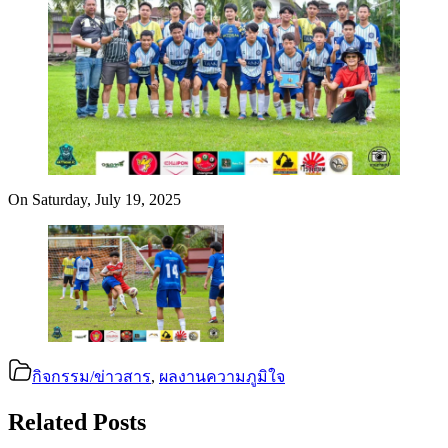
On Saturday, July 19, 2025
กิจกรรม/ข่าวสาร
,
ผลงานความภูมิใจ
Related Posts