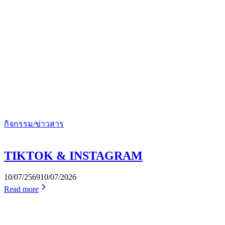
กิจกรรม/ข่าวสาร
TIKTOK & INSTAGRAM
10/07/2569
10/07/2026
Read more