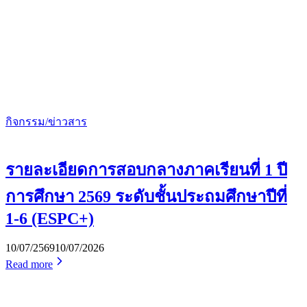
กิจกรรม/ข่าวสาร
รายละเอียดการสอบกลางภาคเรียนที่ 1 ปี
การศึกษา 2569 ระดับชั้นประถมศึกษาปีที่
1-6 (ESPC+)
10/07/2569
10/07/2026
Read more