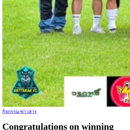
กิจกรรม/ข่าวสาร
Congratulations on winning