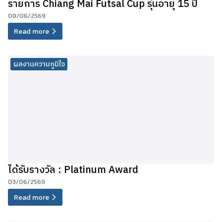
รายการ Chiang Mai Futsal Cup รุ่นอายุ 15 ปี
08/06/2569
Read more
ผลงานความภูมิใจ
ได้รับรางวัล : Platinum Award
03/06/2569
Read more