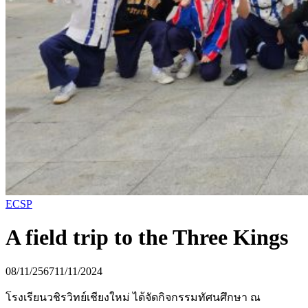
ECSP
A field trip to the Three Kings
08/11/2567
11/11/2024
โรงเรียนวชิรวิทย์เชียงใหม่ ได้จัดกิจกรรมทัศนศึกษา ณ