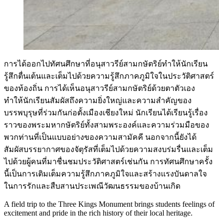
การได้ออกไปทัศนศึกษาที่อนุสาวรีย์สามกษัตริย์ทำให้นักเรียน
รู้สึกตื่นเต้นและเต็มไปด้วยความรู้สึกภาคภูมิใจในประวัติศาสตร์
ของท้องถิ่น การได้เห็นอนุสาวรีย์สามกษัตริย์ด้วยตาตัวเอง
ทำให้นักเรียนสัมผัสถึงความยิ่งใหญ่และความสำคัญของ
บรรพบุรุษที่ร่วมกันก่อตั้งเมืองเชียงใหม่
นักเรียนได้เรียนรู้เรื่อง
ราวของพระมหากษัตริย์ทั้งสามพระองค์และความร่วมมือของ
พวกท่านที่เป็นแบบอย่างของความสามัคคี นอกจากนี้ยังได้
สัมผัสบรรยากาศของจัตุรัสที่เต็มไปด้วยความสงบร่มรื่นและเต็ม
ไปด้วยผู้คนที่มาชื่นชมประวัติศาสตร์เช่นกัน การทัศนศึกษาครั้ง
นี้เป็นการเติมเต็มความรู้สึกภาคภูมิใจและสร้างแรงบันดาลใจ
ในการรักและสืบสานประเพณีวัฒนธรรมของบ้านเกิด
A field trip to the Three Kings Monument brings students feelings of
excitement and pride in the rich history of their local heritage.