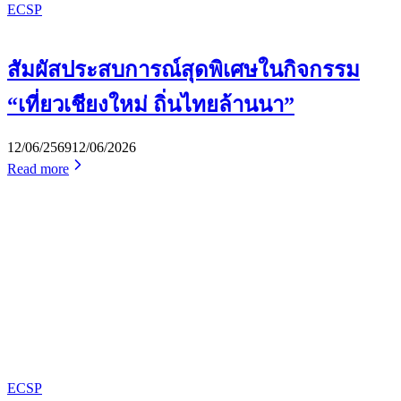
ECSP
สัมผัสประสบการณ์สุดพิเศษในกิจกรรม
“เที่ยวเชียงใหม่ ถิ่นไทยล้านนา”
12/06/2569
12/06/2026
Read more
ECSP