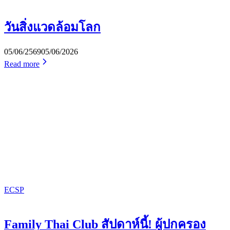
วันสิ่งแวดล้อมโลก
05/06/2569
05/06/2026
Read more
ECSP
Family Thai Club สัปดาห์นี้! ผู้ปกครอง