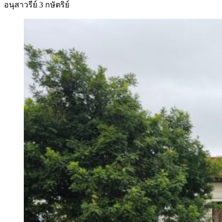
อนุสาวรีย์ 3 กษัตริย์