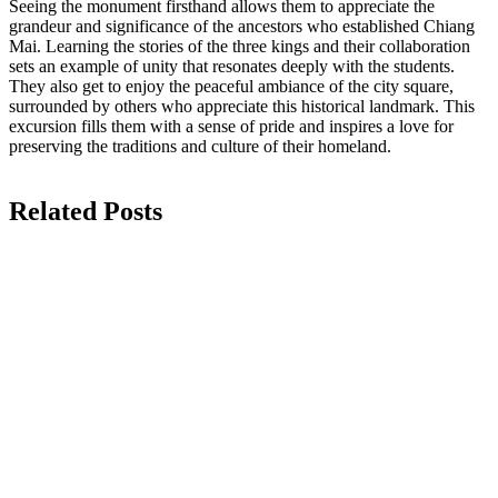
Seeing the monument firsthand allows them to appreciate the
grandeur and significance of the ancestors who established Chiang
Mai. Learning the stories of the three kings and their collaboration
sets an example of unity that resonates deeply with the students.
They also get to enjoy the peaceful ambiance of the city square,
surrounded by others who appreciate this historical landmark. This
excursion fills them with a sense of pride and inspires a love for
preserving the traditions and culture of their homeland.
Related Posts