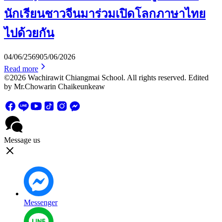
นักเรียนชาวจีนมาร่วมเปิดโลกภาษาไทย
ไปด้วยกัน
04/06/2569
05/06/2026
Read more
©2026 Wachirawit Chiangmai School. All rights reserved. Edited
by Mr.Chowarin Chaikeunkeaw
Message us
Messenger