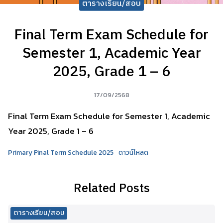
ตารางเรียน/สอบ
Final Term Exam Schedule for
Semester 1, Academic Year
2025, Grade 1 – 6
17/09/2568
Final Term Exam Schedule for Semester 1, Academic
Year 2025, Grade 1 – 6
Primary Final Term Schedule 2025
ดาวน์โหลด
Related Posts
ตารางเรียน/สอบ