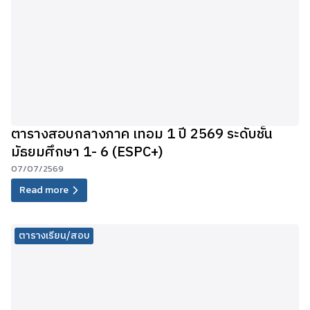
ตารางสอบกลางภาค เทอม 1 ปี 2569 ระดับชั้น
มัธยมศึกษา 1- 6 (ESPC+)
07/07/2569
Read more
ตารางเรียน/สอบ