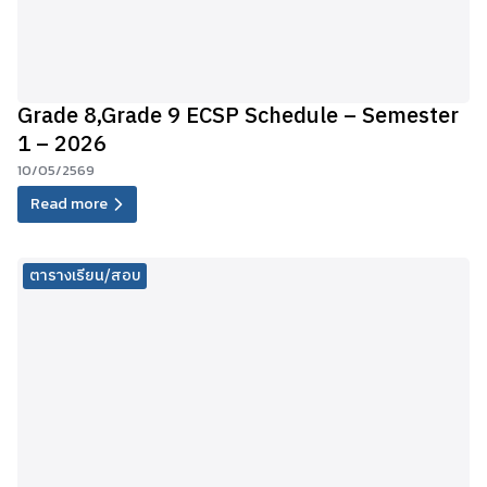
Grade 8,Grade 9 ECSP Schedule – Semester
1 – 2026
10/05/2569
Read more
ตารางเรียน/สอบ