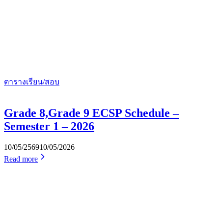
ตารางเรียน/สอบ
Grade 8,Grade 9 ECSP Schedule –
Semester 1 – 2026
10/05/2569
10/05/2026
Read more