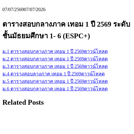
07/07/2569
07/07/2026
ตารางสอบกลางภาค เทอม 1 ปี 2569 ระดับ
ชั้นมัธยมศึกษา 1- 6 (ESPC+)
ม.1 ตารางสอบกลางภาค เทอม 1 ปี 2569
ดาวน์โหลด
ม.2 ตารางสอบกลางภาค เทอม 1 ปี 2569
ดาวน์โหลด
ม.3 ตารางสอบกลางภาค เทอม 1 ปี 2569
ดาวน์โหลด
ม.4 ตารางสอบลางภาค เทอม 1 ปี 2569
ดาวน์โหลด
ม.5 ตารางสอบกลางภาค เทอม 1 ปี 2569
ดาวน์โหลด
ม.6 ตารางสอบกลางภาค เทอม 1 ปี 2569
ดาวน์โหลด
Related Posts