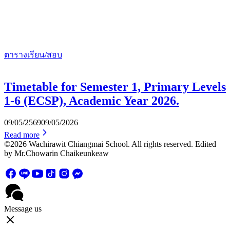
ตารางเรียน/สอบ
Timetable for Semester 1, Primary Levels
1-6 (ECSP), Academic Year 2026.
09/05/2569
09/05/2026
Read more
©2026 Wachirawit Chiangmai School. All rights reserved. Edited
by Mr.Chowarin Chaikeunkeaw
Message us