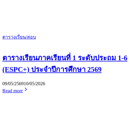
ตารางเรียน/สอบ
ตารางเรียนภาคเรียนที่ 1 ระดับประถม 1-6
(ESPC+) ประจำปีการศึกษา 2569
09/05/2569
10/05/2026
Read more