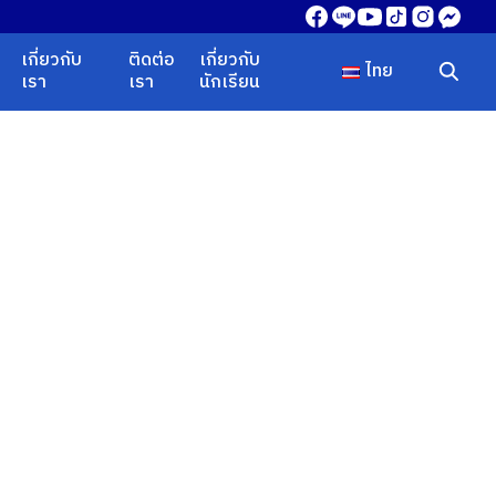
เกี่ยวกับ
ติดต่อ
เกี่ยวกับ
ไทย
เรา
เรา
นักเรียน
ไทย
Eng
中文