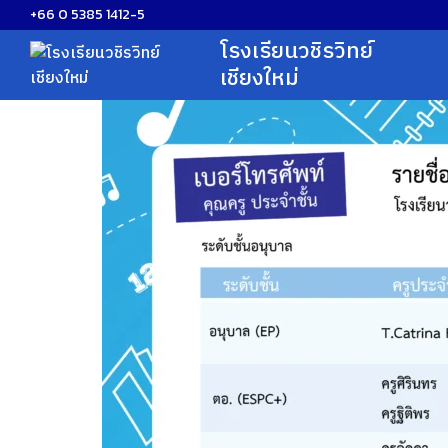
Skip
+66 0 5385 1412-5
to
โรงเรียนวชิรวิทย์
content
เชียงใหม่
S
fo