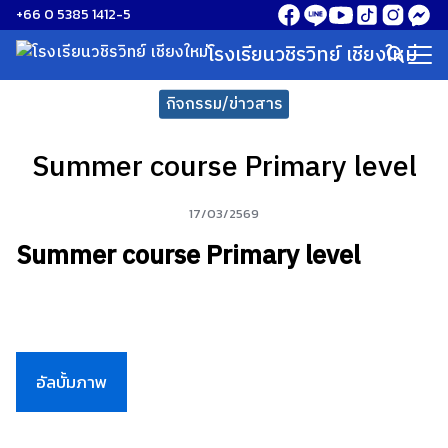
Skip
+66 0 5385 1412-5
to
โรงเรียนวชิรวิทย์ เชียงใหม่
Search
content
for:
กิจกรรม/ข่าวสาร
Summer course Primary level
17/03/2569
Summer course Primary level
อัลบั้มภาพ