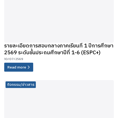
รายละเอียดการสอบกลางภาคเรียนที่ 1 ปีการศึกษา
2569 ระดับชั้นประถมศึกษาปีที่ 1-6 (ESPC+)
10/07/2569
Read more
กิจกรรม/ข่าวสาร