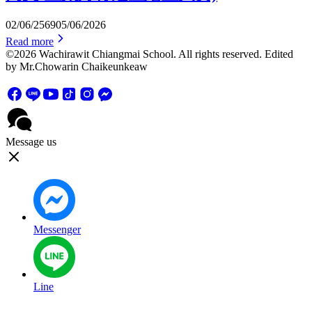
02/06/2569
05/06/2026
Read more
©2026 Wachirawit Chiangmai School. All rights reserved. Edited
by Mr.Chowarin Chaikeunkeaw
Message us
Messenger
Line