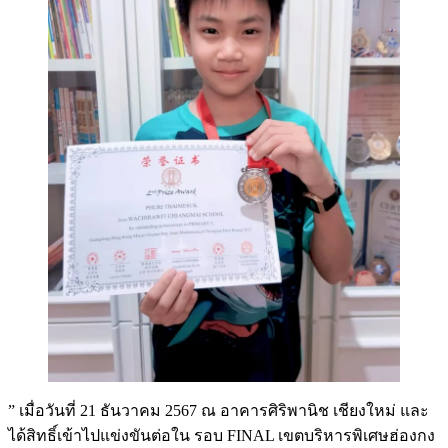
” เมื่อวันที่ 21 ธันวาคม 2567 ณ อาคารศิริพานิช เชียงใหม่ และ
ได้สิทธิ์เข้าไปแข่งขันต่อใน รอบ FINAL เขตบริหารพิเศษฮ่องกง