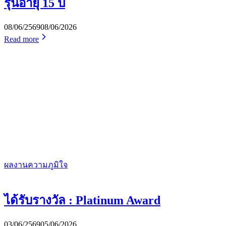
รุ่นอายุ 15 ปี
08/06/2569
08/06/2026
Read more
ผลงานความภูมิใจ
ได้รับรางวัล : Platinum Award
03/06/2569
05/06/2026