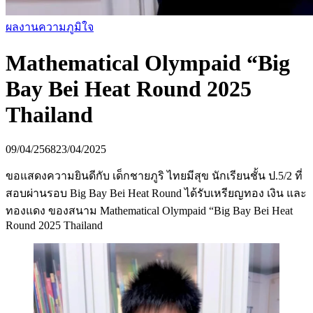
ผลงานความภูมิใจ
Mathematical Olympaid “Big
Bay Bei Heat Round 2025
Thailand
09/04/2568
23/04/2025
ขอแสดงความยินดีกับ เด็กชายภูริ ไทยมีสุข นักเรียนชั้น ป.5/2 ที่
สอบผ่านรอบ Big Bay Bei Heat Round ได้รับเหรียญทอง เงิน และ
ทองแดง ของสนาม Mathematical Olympaid “Big Ba
y Bei Heat
Round 2025 Thailand