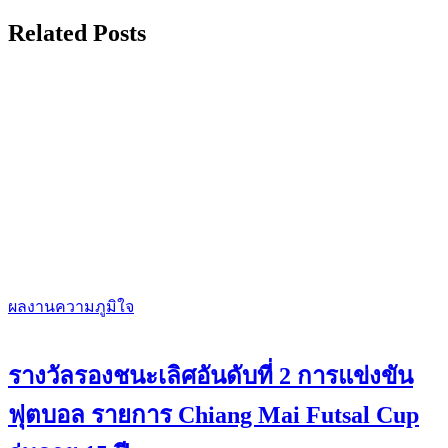
Related Posts
ผลงานความภูมิใจ
รางวัลรองชนะเลิศอันดับที่ 2 การแข่งขัน
ฟุตบอล รายการ Chiang Mai Futsal Cup